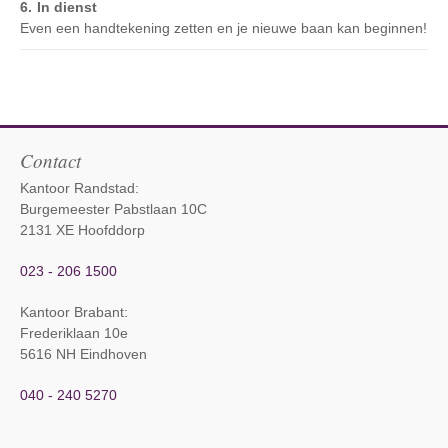
In dienst
Even een handtekening zetten en je nieuwe baan kan beginnen!
Contact
Kantoor Randstad:
Burgemeester Pabstlaan 10C
2131 XE Hoofddorp
023 - 206 1500
Kantoor Brabant
:
Frederiklaan 10e
5616 NH Eindhoven
040 - 240 5270