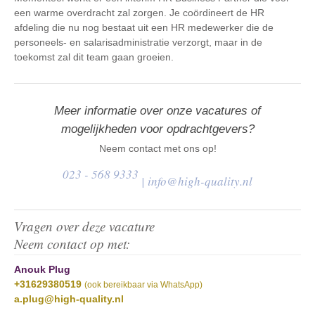
een warme overdracht zal zorgen. Je coördineert de HR
afdeling die nu nog bestaat uit een HR medewerker die de
personeels- en salarisadministratie verzorgt, maar in de
toekomst zal dit team gaan groeien.
Meer informatie over onze vacatures of
mogelijkheden voor opdrachtgevers?
Neem contact met ons op!
023 - 568 9333
|
info@high-quality.nl
Vragen over deze vacature
Neem contact op met:
Anouk Plug
+31629380519
(ook bereikbaar via WhatsApp)
a.plug@high-quality.nl