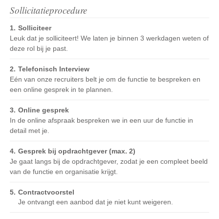
Sollicitatieprocedure
Solliciteer
Leuk dat je solliciteert! We laten je binnen 3 werkdagen weten of
deze rol bij je past.
Telefonisch Interview
Eén van onze recruiters belt je om de functie te bespreken en
een online gesprek in te plannen.
Online gesprek
In de online afspraak bespreken we in een uur de functie in
detail met je.
Gesprek bij opdrachtgever (max. 2)
Je gaat langs bij de opdrachtgever, zodat je een compleet beeld
van de functie en organisatie krijgt.
Contractvoorstel
Je ontvangt een aanbod dat je niet kunt weigeren.