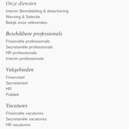
Onze diensten
Interim Bemiddeling & detachering
Werving & Selectie
Bekijk onze referenties
Beschikbare professionals
Financiële professionals
Secretariële professionals
HR professionals
Interim professionals
Vakgebieden
Financieel
Secretarieel
HR
Publiek
Vacatures
Financiële vacatures
Secretariële vacatures
HR vacatures