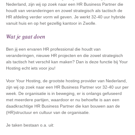
Nederland, zijn wij op zoek naar een HR Business Partner die
houdt van veranderingen en zowel strategisch als tactisch de
HR afdeling verder vorm wil geven. Je werkt 32-40 uur hybride
vanuit huis en op het gezellig kantoor in Zwolle.
Wat je gaat doen
Ben jij een ervaren HR professional die houdt van
veranderingen, nieuwe HR projecten en die zowel strategisch
als tactisch het verschil kan maken? Dan is deze functie bij Your
Hosting echt iets voor jou!
Voor Your Hosting, de grootste hosting provider van Nederland,
zijn wij op zoek naar een HR Business Partner vor 32-40 uur per
week. De organisatie is in beweging, er is onlangs gefuseerd
met meerdere partijen, waardoor er nu behoefte is aan een
daadkrachtige HR Business Partner die kan bouwen aan de
(HR)structuur en cultuur van de organisatie.
Je taken bestaan o.a. uit: