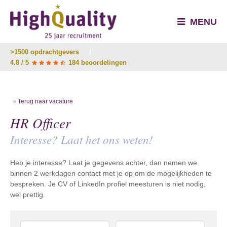
MENU
>1500 opdrachtgevers
/
4.8 / 5
184 beoordelingen
Terug naar vacature
HR Officer
Interesse? Laat het ons weten!
Heb je interesse? Laat je gegevens achter, dan nemen we
binnen 2 werkdagen contact met je op om de mogelijkheden te
bespreken. Je CV of LinkedIn profiel meesturen is niet nodig,
wel prettig.