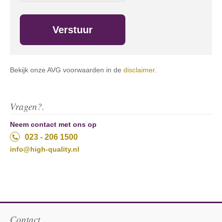
Bekijk onze AVG voorwaarden in de
disclaimer
.
Vragen?.
Neem contact met ons op
023 - 206 1500
info@high-quality.nl
Contact