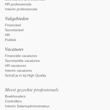
HR professionals
Interim professionals
Vakgebieden
Financieel
Secretarieel
HR
Publiek
Vacatures
Financiële vacatures
Secretariële vacatures
HR vacatures
Interim vacatures
Schrijf je in bij High Quality
Meest gezochte professionals
Boekhouders
Controllers
Interim Salarisadministrateur