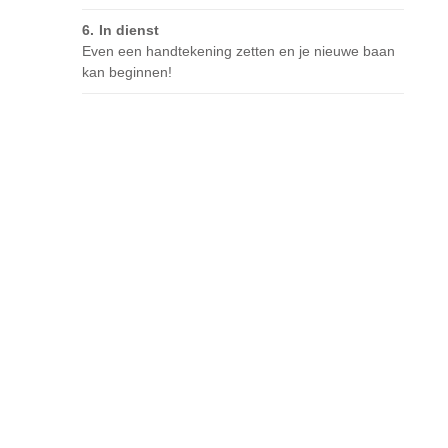
In dienst
Even een handtekening zetten en je nieuwe baan
kan beginnen!