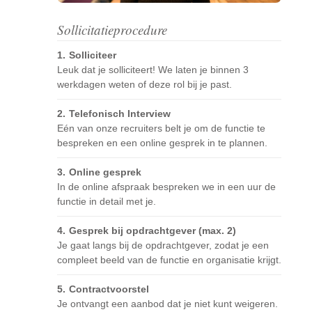
Sollicitatieprocedure
Solliciteer
Leuk dat je solliciteert! We laten je binnen 3
werkdagen weten of deze rol bij je past.
Telefonisch Interview
Eén van onze recruiters belt je om de functie te
bespreken en een online gesprek in te plannen.
Online gesprek
In de online afspraak bespreken we in een uur de
functie in detail met je.
Gesprek bij opdrachtgever (max. 2)
Je gaat langs bij de opdrachtgever, zodat je een
compleet beeld van de functie en organisatie krijgt.
Contractvoorstel
Je ontvangt een aanbod dat je niet kunt weigeren.