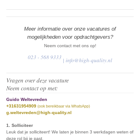
Meer informatie over onze vacatures of
mogelijkheden voor opdrachtgevers?
Neem contact met ons op!
023 - 568 9333
|
info@high-quality.nl
Vragen over deze vacature
Neem contact op met:
Guido Weltevreden
+31631954909
(ook bereikbaar via WhatsApp)
g.weltevreden@high-quality.nl
Solliciteer
Leuk dat je solliciteert! We laten je binnen 3 werkdagen weten of
deze rol bij je past.