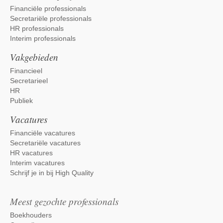
Financiële professionals
Secretariële professionals
HR professionals
Interim professionals
Vakgebieden
Financieel
Secretarieel
HR
Publiek
Vacatures
Financiële vacatures
Secretariële vacatures
HR vacatures
Interim vacatures
Schrijf je in bij High Quality
Meest gezochte professionals
Boekhouders