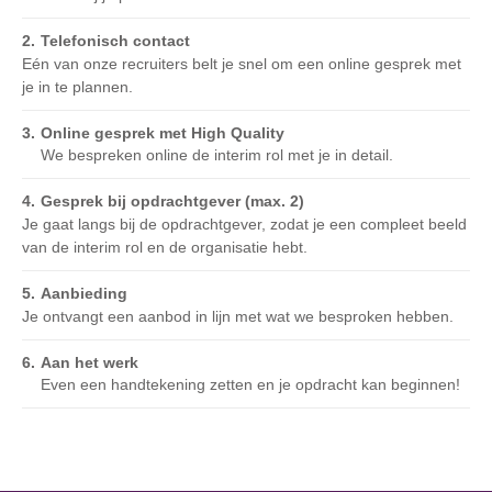
Telefonisch contact
Eén van onze recruiters belt je snel om een online gesprek met
je in te plannen.
Online gesprek met High Quality
We bespreken online de interim rol met je in detail.
Gesprek bij opdrachtgever (max. 2)
Je gaat langs bij de opdrachtgever, zodat je een compleet beeld
van de interim rol en de organisatie hebt.
Aanbieding
Je ontvangt een aanbod in lijn met wat we besproken hebben.
Aan het werk
Even een handtekening zetten en je opdracht kan beginnen!