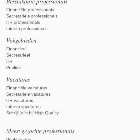
Beschikbare professionals
Financiële professionals
Secretariële professionals
HR professionals
Interim professionals
Vakgebieden
Financieel
Secretarieel
HR
Publiek
Vacatures
Financiële vacatures
Secretariële vacatures
HR vacatures
Interim vacatures
Schrijf je in bij High Quality
Meest gezochte professionals
Boekhouders