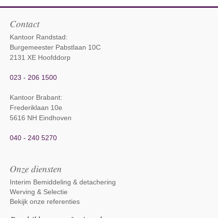
Contact
Kantoor Randstad:
Burgemeester Pabstlaan 10C
2131 XE Hoofddorp
023 - 206 1500
Kantoor Brabant
:
Frederiklaan 10e
5616 NH Eindhoven
040 - 240 5270
Onze diensten
Interim Bemiddeling & detachering
Werving & Selectie
Bekijk onze referenties