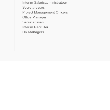
Interim Salarisadministrateur
Secretaresses
Project Management Officers
Office Manager
Secretarissen
Interim Recruiter
HR Managers