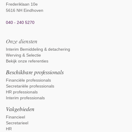
Frederiklaan 10e
5616 NH Eindhoven
040 - 240 5270
Onze diensten
Interim Bemiddeling & detachering
Werving & Selectie
Bekijk onze referenties
Beschikbare professionals
Financiële professionals
Secretariële professionals
HR professionals
Interim professionals
Vakgebieden
Financieel
Secretarieel
HR