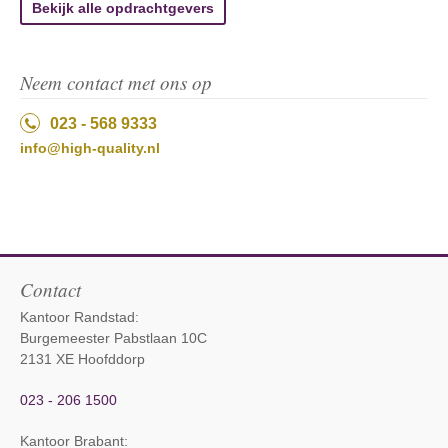
Bekijk alle opdrachtgevers
Neem contact met ons op
023 - 568 9333
info@high-quality.nl
Contact
Kantoor Randstad:
Burgemeester Pabstlaan 10C
2131 XE Hoofddorp
023 - 206 1500
Kantoor Brabant
: