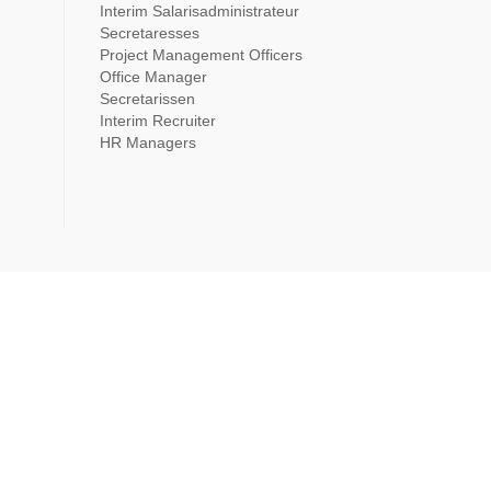
Interim Salarisadministrateur
Secretaresses
Project Management Officers
Office Manager
Secretarissen
Interim Recruiter
HR Managers