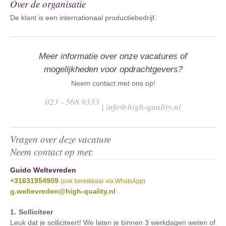
Over de organisatie
De klant is een internationaal productiebedrijf.
Meer informatie over onze vacatures of
mogelijkheden voor opdrachtgevers?
Neem contact met ons op!
023 - 568 9333
|
info@high-quality.nl
Vragen over deze vacature
Neem contact op met:
Guido Weltevreden
+31631954909
(ook bereikbaar via WhatsApp)
g.weltevreden@high-quality.nl
Solliciteer
Leuk dat je solliciteert! We laten je binnen 3 werkdagen weten of