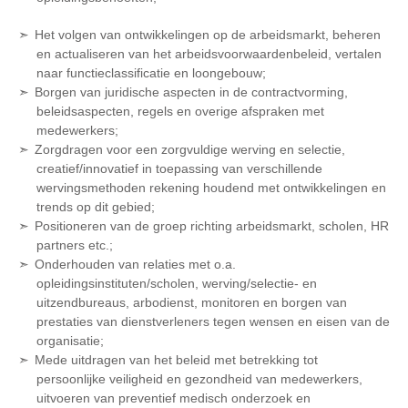
Het volgen van ontwikkelingen op de arbeidsmarkt, beheren
en actualiseren van het arbeidsvoorwaardenbeleid, vertalen
naar functieclassificatie en loongebouw;
Borgen van juridische aspecten in de contractvorming,
beleidsaspecten, regels en overige afspraken met
medewerkers;
Zorgdragen voor een zorgvuldige werving en selectie,
creatief/innovatief in toepassing van verschillende
wervingsmethoden rekening houdend met ontwikkelingen en
trends op dit gebied;
Positioneren van de groep richting arbeidsmarkt, scholen, HR
partners etc.;
Onderhouden van relaties met o.a.
opleidingsinstituten/scholen, werving/selectie- en
uitzendbureaus, arbodienst, monitoren en borgen van
prestaties van dienstverleners tegen wensen en eisen van de
organisatie;
Mede uitdragen van het beleid met betrekking tot
persoonlijke veiligheid en gezondheid van medewerkers,
uitvoeren van preventief medisch onderzoek en