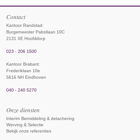
Contact
Kantoor Randstad:
Burgemeester Pabstlaan 10C
2131 XE Hoofddorp
023 - 206 1500
Kantoor Brabant
:
Frederiklaan 10e
5616 NH Eindhoven
040 - 240 5270
Onze diensten
Interim Bemiddeling & detachering
Werving & Selectie
Bekijk onze referenties