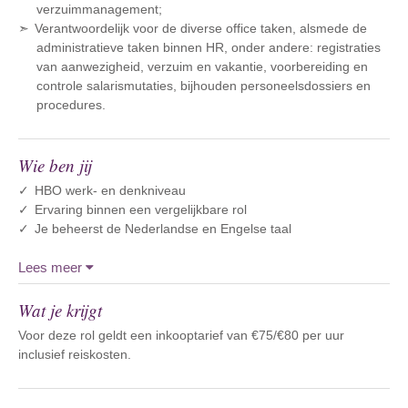
verzuimmanagement;
Verantwoordelijk voor de diverse office taken, alsmede de
administratieve taken binnen HR, onder andere: registraties
van aanwezigheid, verzuim en vakantie, voorbereiding en
controle salarismutaties, bijhouden personeelsdossiers en
procedures.
Wie ben jij
HBO werk- en denkniveau
Ervaring binnen een vergelijkbare rol
Je beheerst de Nederlandse en Engelse taal
Lees meer
Wat je krijgt
Voor deze rol geldt een inkooptarief van €75/€80 per uur
inclusief reiskosten.