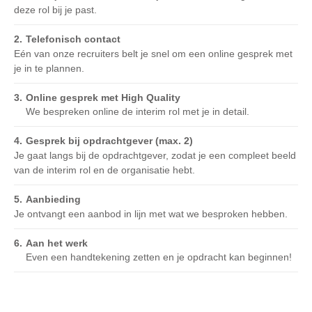
deze rol bij je past.
Telefonisch contact
Eén van onze recruiters belt je snel om een online gesprek met
je in te plannen.
Online gesprek met High Quality
We bespreken online de interim rol met je in detail.
Gesprek bij opdrachtgever (max. 2)
Je gaat langs bij de opdrachtgever, zodat je een compleet beeld
van de interim rol en de organisatie hebt.
Aanbieding
Je ontvangt een aanbod in lijn met wat we besproken hebben.
Aan het werk
Even een handtekening zetten en je opdracht kan beginnen!