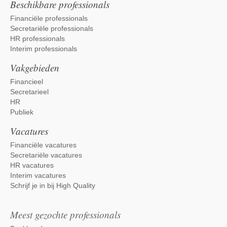
Beschikbare professionals
Financiële professionals
Secretariële professionals
HR professionals
Interim professionals
Vakgebieden
Financieel
Secretarieel
HR
Publiek
Vacatures
Financiële vacatures
Secretariële vacatures
HR vacatures
Interim vacatures
Schrijf je in bij High Quality
Meest gezochte professionals