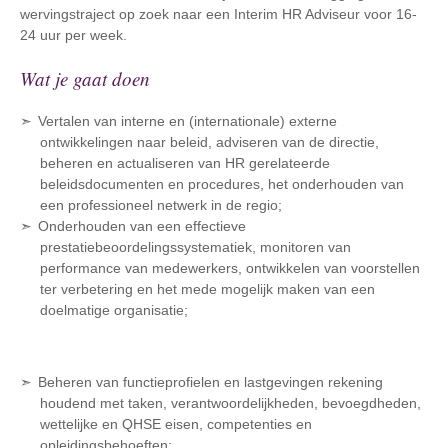
wervingstraject op zoek naar een Interim HR Adviseur voor 16-
24 uur per week.
Wat je gaat doen
Vertalen van interne en (internationale) externe
ontwikkelingen naar beleid, adviseren van de directie,
beheren en actualiseren van HR gerelateerde
beleidsdocumenten en procedures, het onderhouden van
een professioneel netwerk in de regio;
Onderhouden van een effectieve
prestatiebeoordelingssystematiek, monitoren van
performance van medewerkers, ontwikkelen van voorstellen
ter verbetering en het mede mogelijk maken van een
doelmatige organisatie;
Beheren van functieprofielen en lastgevingen rekening
houdend met taken, verantwoordelijkheden, bevoegdheden,
wettelijke en QHSE eisen, competenties en
opleidingsbehoeften;