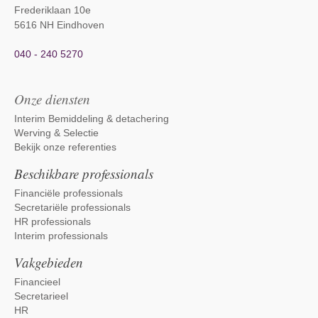
Frederiklaan 10e
5616 NH Eindhoven
040 - 240 5270
Onze diensten
Interim Bemiddeling & detachering
Werving & Selectie
Bekijk onze referenties
Beschikbare professionals
Financiële professionals
Secretariële professionals
HR professionals
Interim professionals
Vakgebieden
Financieel
Secretarieel
HR