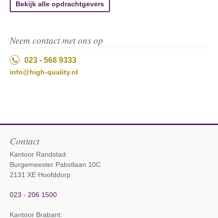
Bekijk alle opdrachtgevers
Neem contact met ons op
023 - 568 9333
info@high-quality.nl
Contact
Kantoor Randstad:
Burgemeester Pabstlaan 10C
2131 XE Hoofddorp
023 - 206 1500
Kantoor Brabant
: