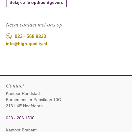
Bekijk alle opdrachtgevers
Neem contact met ons op
023 - 568 9333
info@high-quality.nl
Contact
Kantoor Randstad:
Burgemeester Pabstlaan 10C
2131 XE Hoofddorp
023 - 206 1500
Kantoor Brabant
: