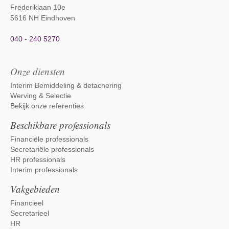
Frederiklaan 10e
5616 NH Eindhoven
040 - 240 5270
Onze diensten
Interim Bemiddeling & detachering
Werving & Selectie
Bekijk onze referenties
Beschikbare professionals
Financiële professionals
Secretariële professionals
HR professionals
Interim professionals
Vakgebieden
Financieel
Secretarieel
HR