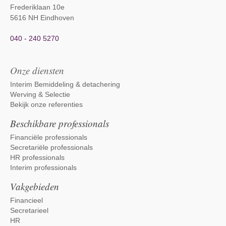
Frederiklaan 10e
5616 NH Eindhoven
040 - 240 5270
Onze diensten
Interim Bemiddeling & detachering
Werving & Selectie
Bekijk onze referenties
Beschikbare professionals
Financiële professionals
Secretariële professionals
HR professionals
Interim professionals
Vakgebieden
Financieel
Secretarieel
HR