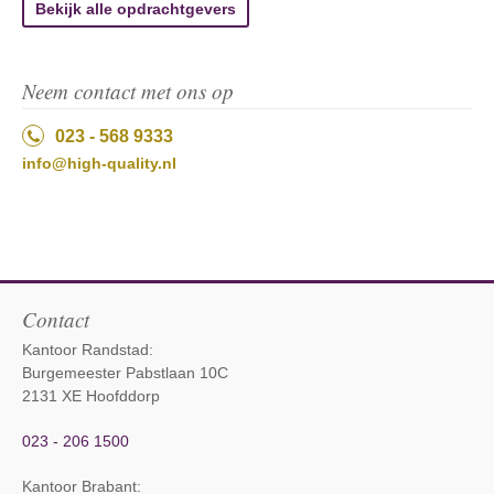
Bekijk alle opdrachtgevers
Neem contact met ons op
023 - 568 9333
info@high-quality.nl
Contact
Kantoor Randstad:
Burgemeester Pabstlaan 10C
2131 XE Hoofddorp
023 - 206 1500
Kantoor Brabant
: