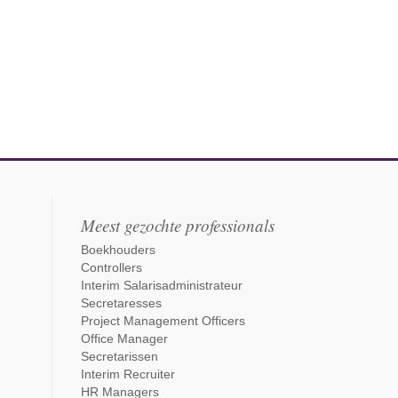
Meest gezochte professionals
Boekhouders
Controllers
Interim Salarisadministrateur
Secretaresses
Project Management Officers
Office Manager
Secretarissen
Interim Recruiter
HR Managers