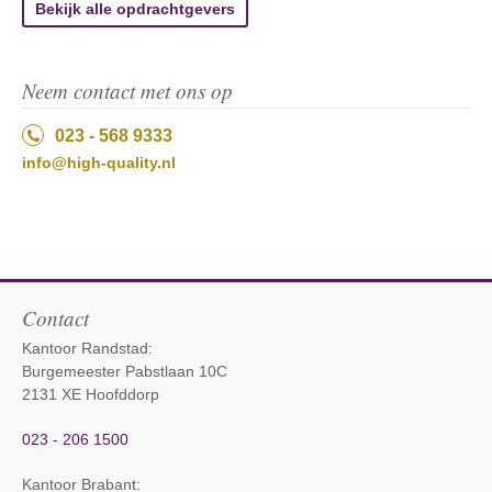
Bekijk alle opdrachtgevers
Neem contact met ons op
023 - 568 9333
info@high-quality.nl
Contact
Kantoor Randstad:
Burgemeester Pabstlaan 10C
2131 XE Hoofddorp
023 - 206 1500
Kantoor Brabant
: