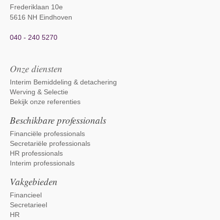
Frederiklaan 10e
5616 NH Eindhoven
040 - 240 5270
Onze diensten
Interim Bemiddeling & detachering
Werving & Selectie
Bekijk onze referenties
Beschikbare professionals
Financiële professionals
Secretariële professionals
HR professionals
Interim professionals
Vakgebieden
Financieel
Secretarieel
HR