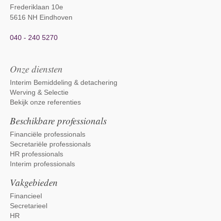
Frederiklaan 10e
5616 NH Eindhoven
040 - 240 5270
Onze diensten
Interim Bemiddeling & detachering
Werving & Selectie
Bekijk onze referenties
Beschikbare professionals
Financiële professionals
Secretariële professionals
HR professionals
Interim professionals
Vakgebieden
Financieel
Secretarieel
HR