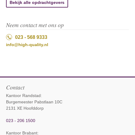
Bekijk alle opdrachtgevers
Neem contact met ons op
023 - 568 9333
info@high-quality.nl
Contact
Kantoor Randstad:
Burgemeester Pabstlaan 10C
2131 XE Hoofddorp
023 - 206 1500
Kantoor Brabant
: