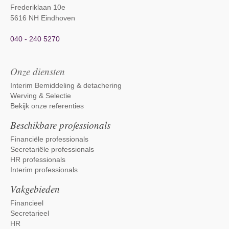
Frederiklaan 10e
5616 NH Eindhoven
040 - 240 5270
Onze diensten
Interim Bemiddeling & detachering
Werving & Selectie
Bekijk onze referenties
Beschikbare professionals
Financiële professionals
Secretariële professionals
HR professionals
Interim professionals
Vakgebieden
Financieel
Secretarieel
HR