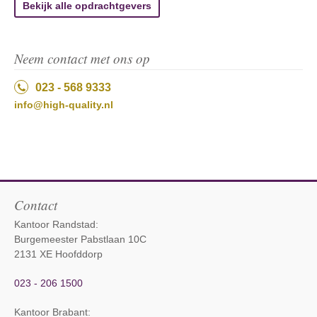
Bekijk alle opdrachtgevers
Neem contact met ons op
023 - 568 9333
info@high-quality.nl
Contact
Kantoor Randstad:
Burgemeester Pabstlaan 10C
2131 XE Hoofddorp
023 - 206 1500
Kantoor Brabant
: