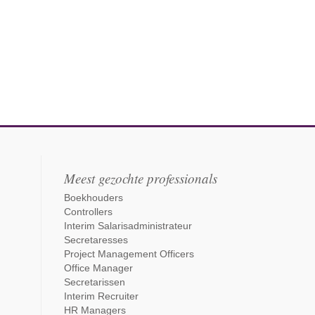
Meest gezochte professionals
Boekhouders
Controllers
Interim Salarisadministrateur
Secretaresses
Project Management Officers
Office Manager
Secretarissen
Interim Recruiter
HR Managers