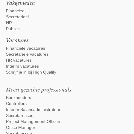
Vakgebieden
Financieel
Secretarieel
HR
Publiek
Vacatures
Financiële vacatures
Secretariële vacatures
HR vacatures
Interim vacatures
Schrijf je in bij High Quality
Meest gezochte professionals
Boekhouders
Controllers
Interim Salarisadministrateur
Secretaresses
Project Management Officers
Office Manager
Secretarissen