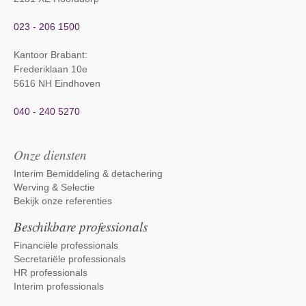
023 - 206 1500
Kantoor Brabant
:
Frederiklaan 10e
5616 NH Eindhoven
040 - 240 5270
Onze diensten
Interim Bemiddeling & detachering
Werving & Selectie
Bekijk onze referenties
Beschikbare professionals
Financiële professionals
Secretariële professionals
HR professionals
Interim professionals