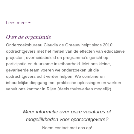
Lees meer
Over de organisatie
Onderzoeksbureau Claudia de Graauw helpt sinds 2010
opdrachtgevers met het meten van de effecten van educatieve
projecten, overheidsbeleid en programma’s gericht op
participatie en duurzame inzetbaarheid. Met ons kleine,
gevarieerde team voeren we onderzoeken uit die
opdrachtgevers echt verder helpen. We combineren
inhoudelijke diepgang met praktische oplossingen en werken
vanuit ons kantoor in Rijen (deels thuiswerken mogelijk).
Meer informatie over onze vacatures of
mogelijkheden voor opdrachtgevers?
Neem contact met ons op!