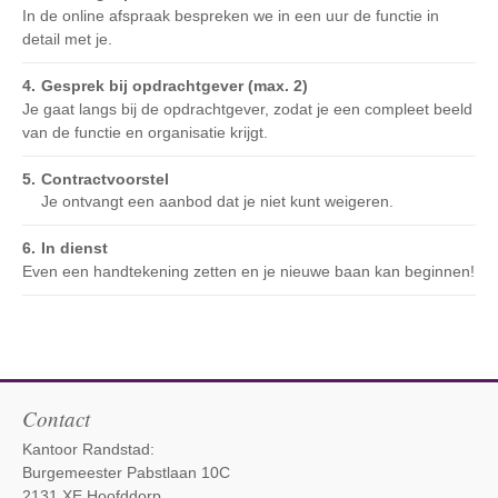
In de online afspraak bespreken we in een uur de functie in
detail met je.
Gesprek bij opdrachtgever (max. 2)
Je gaat langs bij de opdrachtgever, zodat je een compleet beeld
van de functie en organisatie krijgt.
Contractvoorstel
Je ontvangt een aanbod dat je niet kunt weigeren.
In dienst
Even een handtekening zetten en je nieuwe baan kan beginnen!
Contact
Kantoor Randstad:
Burgemeester Pabstlaan 10C
2131 XE Hoofddorp