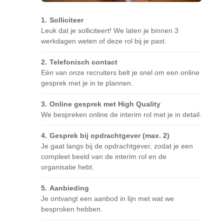
Solliciteer
Leuk dat je solliciteert! We laten je binnen 3
werkdagen weten of deze rol bij je past.
Telefonisch contact
Eén van onze recruiters belt je snel om een online
gesprek met je in te plannen.
Online gesprek met High Quality
We bespreken online de interim rol met je in detail.
Gesprek bij opdrachtgever (max. 2)
Je gaat langs bij de opdrachtgever, zodat je een
compleet beeld van de interim rol en de
organisatie hebt.
Aanbieding
Je ontvangt een aanbod in lijn met wat we
besproken hebben.