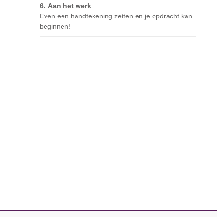
Aan het werk
Even een handtekening zetten en je opdracht kan
beginnen!