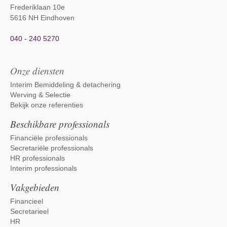
Frederiklaan 10e
5616 NH Eindhoven
040 - 240 5270
Onze diensten
Interim Bemiddeling & detachering
Werving & Selectie
Bekijk onze referenties
Beschikbare professionals
Financiële professionals
Secretariële professionals
HR professionals
Interim professionals
Vakgebieden
Financieel
Secretarieel
HR