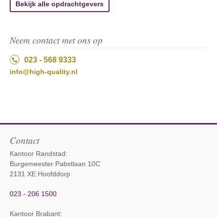
Bekijk alle opdrachtgevers
Neem contact met ons op
023 - 568 9333
info@high-quality.nl
Contact
Kantoor Randstad:
Burgemeester Pabstlaan 10C
2131 XE Hoofddorp
023 - 206 1500
Kantoor Brabant
: