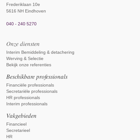
Frederiklaan 10e
5616 NH Eindhoven
040 - 240 5270
Onze diensten
Interim Bemiddeling & detachering
Werving & Selectie
Bekijk onze referenties
Beschikbare professionals
Financiële professionals
Secretariële professionals
HR professionals
Interim professionals
Vakgebieden
Financieel
Secretarieel
HR