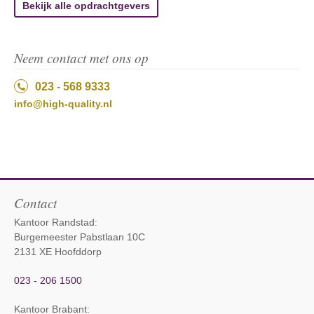
Bekijk alle opdrachtgevers
Neem contact met ons op
023 - 568 9333
info@high-quality.nl
Contact
Kantoor Randstad:
Burgemeester Pabstlaan 10C
2131 XE Hoofddorp
023 - 206 1500
Kantoor Brabant
: