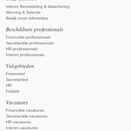
Interim Bemiddeling & detachering
Werving & Selectie
Bekijk onze referenties
Beschikbare professionals
Financiële professionals
Secretariële professionals
HR professionals
Interim professionals
Vakgebieden
Financieel
Secretarieel
HR
Publiek
Vacatures
Financiële vacatures
Secretariële vacatures
HR vacatures
Interim vacatures