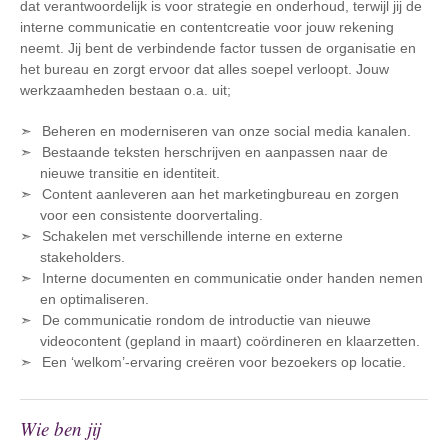
dat verantwoordelijk is voor strategie en onderhoud, terwijl jij de
interne communicatie en contentcreatie voor jouw rekening
neemt. Jij bent de verbindende factor tussen de organisatie en
het bureau en zorgt ervoor dat alles soepel verloopt. Jouw
werkzaamheden bestaan o.a. uit;
Beheren en moderniseren van onze social media kanalen.
Bestaande teksten herschrijven en aanpassen naar de
nieuwe transitie en identiteit.
Content aanleveren aan het marketingbureau en zorgen
voor een consistente doorvertaling.
Schakelen met verschillende interne en externe
stakeholders.
Interne documenten en communicatie onder handen nemen
en optimaliseren.
De communicatie rondom de introductie van nieuwe
videocontent (gepland in maart) coördineren en klaarzetten.
Een ‘welkom’-ervaring creëren voor bezoekers op locatie.
Wie ben jij