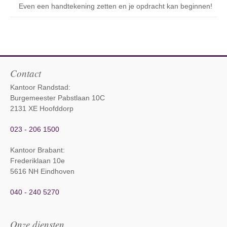
Even een handtekening zetten en je opdracht kan beginnen!
Contact
Kantoor Randstad:
Burgemeester Pabstlaan 10C
2131 XE Hoofddorp
023 - 206 1500
Kantoor Brabant
:
Frederiklaan 10e
5616 NH Eindhoven
040 - 240 5270
Onze diensten