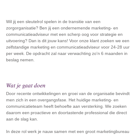
Wil jij een sleutelrol spelen in de transitie van een
zorgorganisatie? Ben jij een ondernemende marketing- en
communicatieadviseur met een scherp oog voor strategie en
uitvoering? Dan is dit jouw kans! Voor onze klant zoeken we een
zelfstandige marketing en communicatieadviseur voor 24-28 uur
per week. De opdracht zal naar verwachting zo'n 6 maanden in
beslag nemen.
Wat je gaat doen
Door recente ontwikkelingen en groei van de organisatie bevindt
men zich in een overgangsfase. Het huidige marketing- en
communicatieteam heeft behoefte aan versterking. We zoeken
daarom een proactieve en doortastende professional die direct
aan de slag kan.
In deze rol werk je nauw samen met een groot marketingbureau