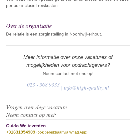
per uur inclusief reiskosten.
Over de organisatie
De relatie is een zorginstelling in Noordwijkerhout.
Meer informatie over onze vacatures of
mogelijkheden voor opdrachtgevers?
Neem contact met ons op!
023 - 568 9333
|
info@high-quality.nl
Vragen over deze vacature
Neem contact op met:
Guido Weltevreden
+31631954909
(ook bereikbaar via WhatsApp)