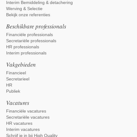
Interim Bemiddeling & detachering
Werving & Selectie
Bekijk onze referenties
Beschikbare professionals
Financiële professionals
Secretariële professionals
HR professionals
Interim professionals
Vakgebieden
Financieel
Secretarieel
HR
Publiek
Vacatures
Financiële vacatures
Secretariële vacatures
HR vacatures
Interim vacatures
Schrijf je in bij High Quality