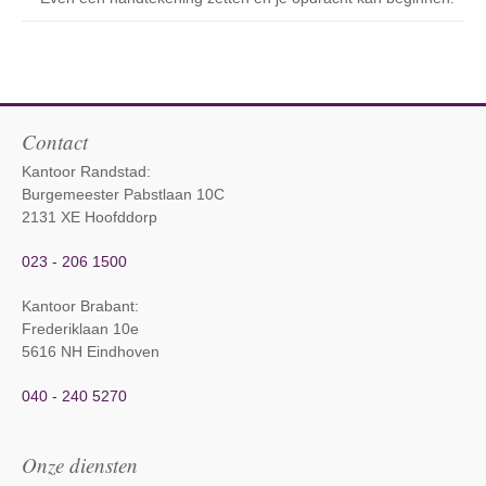
Contact
Kantoor Randstad:
Burgemeester Pabstlaan 10C
2131 XE Hoofddorp
023 - 206 1500
Kantoor Brabant
:
Frederiklaan 10e
5616 NH Eindhoven
040 - 240 5270
Onze diensten