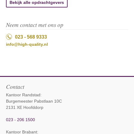
Bekijk alle opdrachtgevers
Neem contact met ons op
023 - 568 9333
info@high-quality.nl
Contact
Kantoor Randstad:
Burgemeester Pabstlaan 10C
2131 XE Hoofddorp
023 - 206 1500
Kantoor Brabant
: