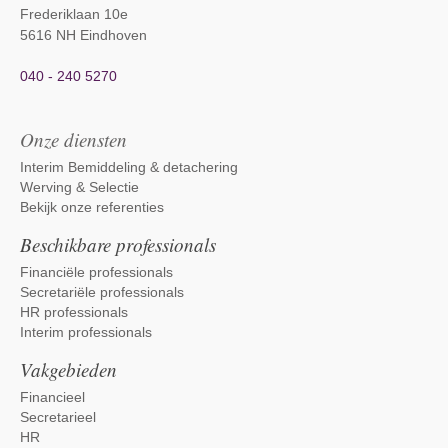
Frederiklaan 10e
5616 NH Eindhoven
040 - 240 5270
Onze diensten
Interim Bemiddeling & detachering
Werving & Selectie
Bekijk onze referenties
Beschikbare professionals
Financiële professionals
Secretariële professionals
HR professionals
Interim professionals
Vakgebieden
Financieel
Secretarieel
HR