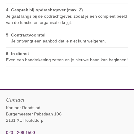
Gesprek bij opdrachtgever (max. 2)
Je gaat langs bij de opdrachtgever, zodat je een compleet beeld
van de functie en organisatie krijgt.
Contractvoorstel
Je ontvangt een aanbod dat je niet kunt weigeren.
In dienst
Even een handtekening zetten en je nieuwe baan kan beginnen!
Contact
Kantoor Randstad:
Burgemeester Pabstlaan 10C
2131 XE Hoofddorp
023 - 206 1500