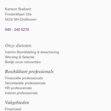
Kantoor Brabant
:
Frederiklaan 10e
5616 NH Eindhoven
040 - 240 5270
Onze diensten
Interim Bemiddeling & detachering
Werving & Selectie
Bekijk onze referenties
Beschikbare professionals
Financiële professionals
Secretariële professionals
HR professionals
Interim professionals
Vakgebieden
Financieel