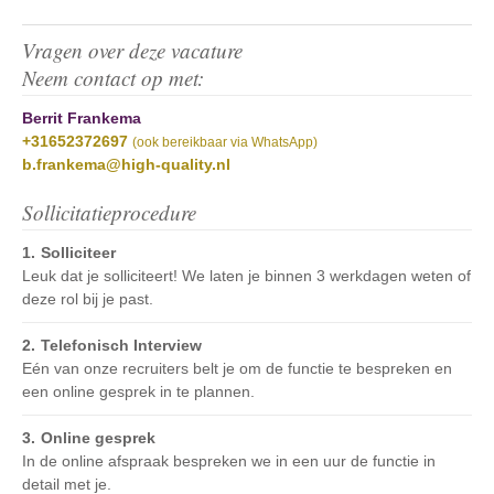
Vragen over deze vacature
Neem contact op met:
Berrit Frankema
+31652372697
(ook bereikbaar via WhatsApp)
b.frankema@high-quality.nl
Sollicitatieprocedure
Solliciteer
Leuk dat je solliciteert! We laten je binnen 3 werkdagen weten of
deze rol bij je past.
Telefonisch Interview
Eén van onze recruiters belt je om de functie te bespreken en
een online gesprek in te plannen.
Online gesprek
In de online afspraak bespreken we in een uur de functie in
detail met je.