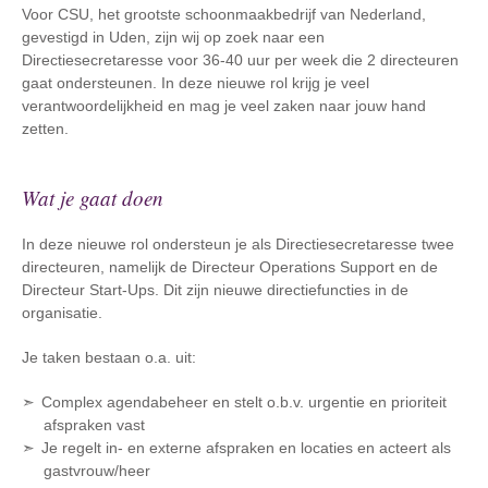
Voor CSU, het grootste schoonmaakbedrijf van Nederland,
gevestigd in Uden, zijn wij op zoek naar een
Directiesecretaresse voor 36-40 uur per week die 2 directeuren
gaat ondersteunen. In deze nieuwe rol krijg je veel
verantwoordelijkheid en mag je veel zaken naar jouw hand
zetten.
Wat je gaat doen
In deze nieuwe rol ondersteun je als Directiesecretaresse twee
directeuren, namelijk de Directeur Operations Support en de
Directeur Start-Ups. Dit zijn nieuwe directiefuncties in de
organisatie.
Je taken bestaan o.a. uit:
Complex agendabeheer en stelt o.b.v. urgentie en prioriteit
afspraken vast
Je regelt in- en externe afspraken en locaties en acteert als
gastvrouw/heer