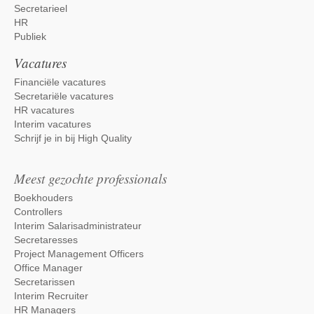
Secretarieel
HR
Publiek
Vacatures
Financiële vacatures
Secretariële vacatures
HR vacatures
Interim vacatures
Schrijf je in bij High Quality
Meest gezochte professionals
Boekhouders
Controllers
Interim Salarisadministrateur
Secretaresses
Project Management Officers
Office Manager
Secretarissen
Interim Recruiter
HR Managers