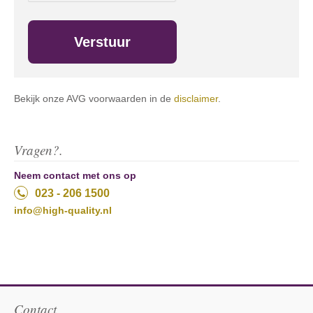
Bekijk onze AVG voorwaarden in de
disclaimer
.
Vragen?.
Neem contact met ons op
023 - 206 1500
info@high-quality.nl
Contact