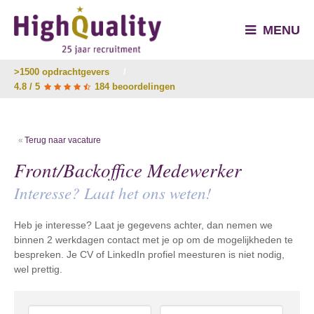
MENU
>1500 opdrachtgevers
/
4.8 / 5
184 beoordelingen
Terug naar vacature
Front/Backoffice Medewerker
Interesse? Laat het ons weten!
Heb je interesse? Laat je gegevens achter, dan nemen we
binnen 2 werkdagen contact met je op om de mogelijkheden te
bespreken. Je CV of LinkedIn profiel meesturen is niet nodig,
wel prettig.