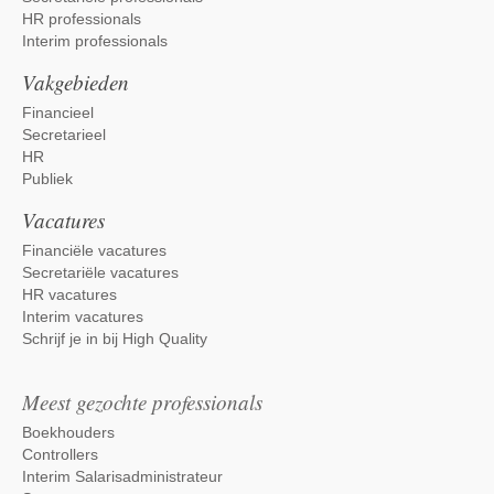
HR professionals
Interim professionals
Vakgebieden
Financieel
Secretarieel
HR
Publiek
Vacatures
Financiële vacatures
Secretariële vacatures
HR vacatures
Interim vacatures
Schrijf je in bij High Quality
Meest gezochte professionals
Boekhouders
Controllers
Interim Salarisadministrateur