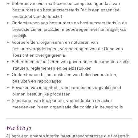
Beheren van vier mailboxen en complexe agenda’s van
bestuurders en bestuurssecretaris (dit is een essentieel
onderdeel van de functie)
Ondersteunen van bestuurders en bestuurssecretaris in de
breedste zin en proactief meebewegen met hun dagelijkse
praktijk
Voorbereiden, organiseren en notuleren van
bestuursvergaderingen, vergaderingen van de Raad van
Toezicht en overige gremia
Beheren en actualiseren van governance-documenten zoals
statuten, reglementen en beleidsstukken
Ondersteunen bij het opstellen van beleidsvoorstellen,
besluiten en rapportages
Bewaken van integriteit, transparantie en zorgvuldigheid
binnen bestuurlijke processen
Signaleren van knelpunten, vooruitdenken en actief
meedenken in een organisatie die continu in beweging is
Wie ben jij
Jij bent een ervaren interim bestuurssecretaresse die floreert in