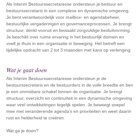
Als Interim Bestuurssecretaresse ondersteun je bestuur en
bestuurssecretaris in een complexe en dynamische omgeving.
Je bent verantwoordelijk voor mailbox- en agendabeheer,
bestuurlijke vergaderingen en governanceprocessen. Je brengt
structuur, denkt vooruit en bewaakt zorgvuldige besluitvorming.
Je beschikt over ruime ervaring in het bestuurlijk domein en
voelt je thuis in een organisatie in beweging. Het betreft een
tijdelijke opdracht van 2 tot 3 maanden met kans op verlenging.
Wat je gaat doen
Als Interim Bestuurssecretaresse ondersteun je de
bestuurssecretaris en de bestuurders in de volle breedte en ben
je een onmisbare schakel binnen de organisatie. Je brengt
structuur, overzicht en continuïteit in een dynamische omgeving
waar veel ontwikkelingen tegelijk spelen. Je beweegt soepel
mee met veranderende agenda’s en prioriteiten en weet daarin
rust en helderheid te creëren.
Wat ga je doen?