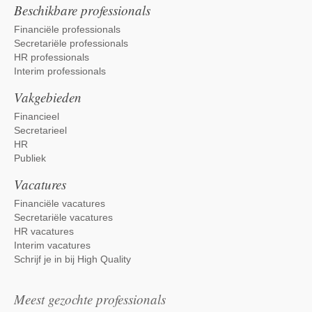
Beschikbare professionals
Financiële professionals
Secretariële professionals
HR professionals
Interim professionals
Vakgebieden
Financieel
Secretarieel
HR
Publiek
Vacatures
Financiële vacatures
Secretariële vacatures
HR vacatures
Interim vacatures
Schrijf je in bij High Quality
Meest gezochte professionals