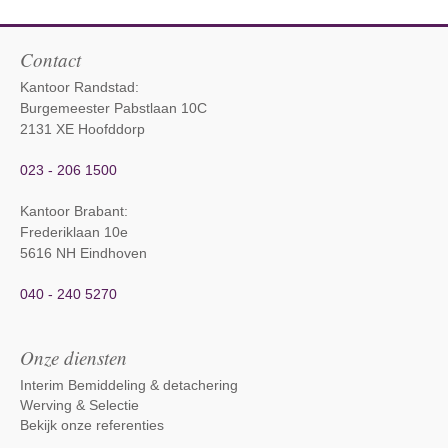
Contact
Kantoor Randstad:
Burgemeester Pabstlaan 10C
2131 XE Hoofddorp
023 - 206 1500
Kantoor Brabant
:
Frederiklaan 10e
5616 NH Eindhoven
040 - 240 5270
Onze diensten
Interim Bemiddeling & detachering
Werving & Selectie
Bekijk onze referenties