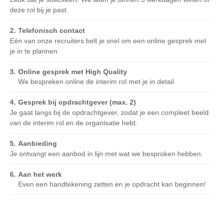
deze rol bij je past.
Telefonisch contact
Eén van onze recruiters belt je snel om een online gesprek met
je in te plannen.
Online gesprek met High Quality
We bespreken online de interim rol met je in detail.
Gesprek bij opdrachtgever (max. 2)
Je gaat langs bij de opdrachtgever, zodat je een compleet beeld
van de interim rol en de organisatie hebt.
Aanbieding
Je ontvangt een aanbod in lijn met wat we besproken hebben.
Aan het werk
Even een handtekening zetten en je opdracht kan beginnen!