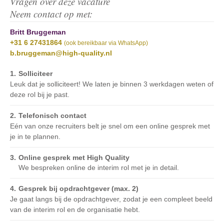
Vragen over deze vacature
Neem contact op met:
Britt Bruggeman
+31 6 27431864
(ook bereikbaar via WhatsApp)
b.bruggeman@high-quality.nl
Solliciteer
Leuk dat je solliciteert! We laten je binnen 3 werkdagen weten of
deze rol bij je past.
Telefonisch contact
Eén van onze recruiters belt je snel om een online gesprek met
je in te plannen.
Online gesprek met High Quality
We bespreken online de interim rol met je in detail.
Gesprek bij opdrachtgever (max. 2)
Je gaat langs bij de opdrachtgever, zodat je een compleet beeld
van de interim rol en de organisatie hebt.