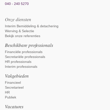
040 - 240 5270
Onze diensten
Interim Bemiddeling & detachering
Werving & Selectie
Bekijk onze referenties
Beschikbare professionals
Financiële professionals
Secretariële professionals
HR professionals
Interim professionals
Vakgebieden
Financieel
Secretarieel
HR
Publiek
Vacatures