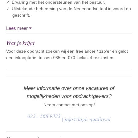
Ervaring met het ondersteunen van het bestuur.
Uitstekende beheersing van de Nederlandse taal in woord en
geschrift.
Lees meer
Wat je krijgt
Voor deze opdracht zoeken wij een freelancer / zzp'er en geldt
een inkooptarief tussen €65 en €70 inclusief reiskosten.
Meer informatie over onze vacatures of
mogelijkheden voor opdrachtgevers?
Neem contact met ons op!
023 - 568 9333
|
info@high-quality.nl