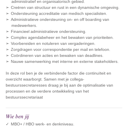
administratief en organisatorisch gebied.
Creëren van structuur en rust in een dynamische omgeving.
Ondersteuning accreditatie van medisch specialisten.
Administratieve ondersteuning on- en off boarding van
medewerkers.
Financieel administratieve ondersteuning.
Complex agendabeheer en het bewaken van prioriteiten.
Voorbereiden en notuleren van vergaderingen.
Zorgdragen voor correspondentie per mail en telefoon.
Coördineren van acties en bewaken van deadlines.
Nauwe samenwerking met interne en externe stakeholders.
In deze rol ben je de verbindende factor die continuïteit en
overzicht waarborgt. Samen met je collega-
bestuurssecretaresses draag je bij aan de optimalisatie van
processen en de verdere ontwikkeling van het
bestuurssecretariaat
Wie ben jij
MBO+ / HBO werk- en denkniveau.