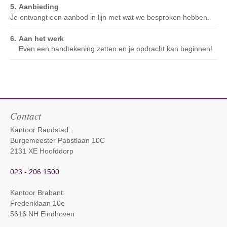
Aanbieding
Je ontvangt een aanbod in lijn met wat we besproken hebben.
Aan het werk
Even een handtekening zetten en je opdracht kan beginnen!
Contact
Kantoor Randstad:
Burgemeester Pabstlaan 10C
2131 XE Hoofddorp
023 - 206 1500
Kantoor Brabant
:
Frederiklaan 10e
5616 NH Eindhoven