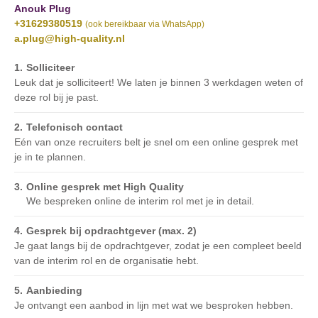
Anouk Plug
+31629380519
(ook bereikbaar via WhatsApp)
a.plug@high-quality.nl
Solliciteer
Leuk dat je solliciteert! We laten je binnen 3 werkdagen weten of
deze rol bij je past.
Telefonisch contact
Eén van onze recruiters belt je snel om een online gesprek met
je in te plannen.
Online gesprek met High Quality
We bespreken online de interim rol met je in detail.
Gesprek bij opdrachtgever (max. 2)
Je gaat langs bij de opdrachtgever, zodat je een compleet beeld
van de interim rol en de organisatie hebt.
Aanbieding
Je ontvangt een aanbod in lijn met wat we besproken hebben.