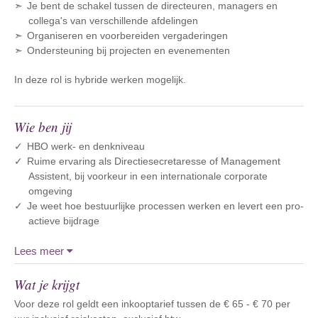
Je bent de schakel tussen de directeuren, managers en
collega's van verschillende afdelingen
Organiseren en voorbereiden vergaderingen
Ondersteuning bij projecten en evenementen
In deze rol is hybride werken mogelijk.
Wie ben jij
HBO werk- en denkniveau
Ruime ervaring als Directiesecretaresse of Management
Assistent, bij voorkeur in een internationale corporate
omgeving
Je weet hoe bestuurlijke processen werken en levert een pro-
actieve bijdrage
Lees meer
Wat je krijgt
Voor deze rol geldt een inkooptarief tussen de € 65 - € 70 per