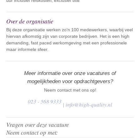
uur inclusief reiskosten, exclusief btw.
Over de organisatie
Bij deze organisatie werken zo'n 100 medewerkers, waarbij veel
hiervan afkomstig zijn van corporate bedrijven. Het is een high
demanding, fast paced werkomgeving met een professionele
maar informele sfeer.
Meer informatie over onze vacatures of
mogelijkheden voor opdrachtgevers?
Neem contact met ons op!
023 - 568 9333
|
info@high-quality.nl
Vragen over deze vacature
Neem contact op met: