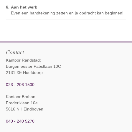
Aan het werk
Even een handtekening zetten en je opdracht kan beginnen!
Contact
Kantoor Randstad:
Burgemeester Pabstlaan 10C
2131 XE Hoofddorp
023 - 206 1500
Kantoor Brabant
:
Frederiklaan 10e
5616 NH Eindhoven
040 - 240 5270