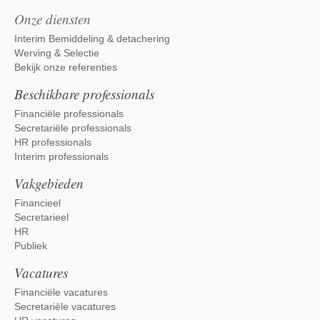
Onze diensten
Interim Bemiddeling & detachering
Werving & Selectie
Bekijk onze referenties
Beschikbare professionals
Financiële professionals
Secretariële professionals
HR professionals
Interim professionals
Vakgebieden
Financieel
Secretarieel
HR
Publiek
Vacatures
Financiële vacatures
Secretariële vacatures