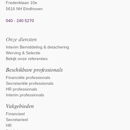
Frederiklaan 10e
5616 NH Eindhoven
040 - 240 5270
Onze diensten
Interim Bemiddeling & detachering
Werving & Selectie
Bekijk onze referenties
Beschikbare professionals
Financiële professionals
Secretariële professionals
HR professionals
Interim professionals
Vakgebieden
Financieel
Secretarieel
HR