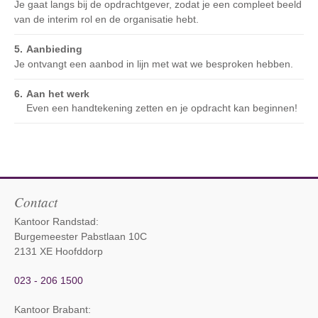
Je gaat langs bij de opdrachtgever, zodat je een compleet beeld
van de interim rol en de organisatie hebt.
Aanbieding
Je ontvangt een aanbod in lijn met wat we besproken hebben.
Aan het werk
Even een handtekening zetten en je opdracht kan beginnen!
Contact
Kantoor Randstad:
Burgemeester Pabstlaan 10C
2131 XE Hoofddorp
023 - 206 1500
Kantoor Brabant
: