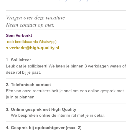
Vragen over deze vacature
Neem contact op met:
Sem Verberkt
(ook bereikbaar via WhatsApp)
s.verberkt@high-quality.nl
Solliciteer
Leuk dat je solliciteert! We laten je binnen 3 werkdagen weten of
deze rol bij je past.
Telefonisch contact
Eén van onze recruiters belt je snel om een online gesprek met
je in te plannen.
Online gesprek met High Quality
We bespreken online de interim rol met je in detail.
Gesprek bij opdrachtgever (max. 2)