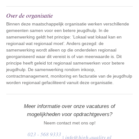
Over de organisatie
Binnen deze maatschappelijk organisatie werken verschillende
gemeenten samen voor een betere jeugdhulp. In de
samenwerking geldt het principe: ‘Lokaal wat lokaal kan en
regionaal wat regionaal moet’. Anders gezegd: de
samenwerking wordt alleen op die onderdelen regionaal
georganiseerd waar dit vereist is of van meerwaarde is. Dit
principe heeft geleid tot regionaal samenwerken voor betere
jeugdhulp. De samenwerking rondom inkoop,
contractmanagement, monitoring en facturatie van de jeugdhulp
worden regionaal gefaciliteerd vanuit deze organisatie.
Meer informatie over onze vacatures of
mogelijkheden voor opdrachtgevers?
Neem contact met ons op!
023 - 568 9333
|
info@high-quality.nl