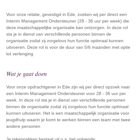
Voor onze relatie, gevestigd in Ede, zoeken wij per direct een
Interim Management Ondersteuner (28 - 36 uur per week) die
deze maatschappelijke organisatie kan ontzorgen. In deze rol
sta je in dienst van verschillende personen binnen de
organisatie zodat zij zorgeloos hun functie optimaal kunnen
uitvoeren. Deze rol is voor de duur van 5/6 maanden met optie
tot verlenging.
Wat je gaat doen
Voor onze opdrachtgever in Ede zijn wij per direct opzoek naar
een Interim Management Ondersteuner voor 28 - 36 uur per
week. In deze rol sta je in dienst van verschillende personen
binnen de organisatie zodat zij zorgeloos hun functie optimaal
kunnen uitvoeren. Het is een maatschappelijk organisatie voor
jeugdhulp waarin je komt te werken binnen een team met twee
andere personen
Je takenpakken bestaat uit o.a. het volgende: