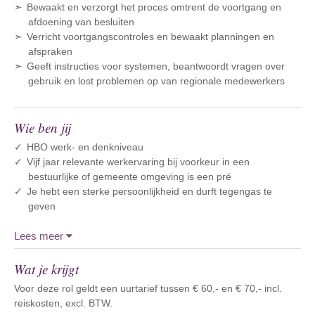
Bewaakt en verzorgt het proces omtrent de voortgang en
afdoening van besluiten
Verricht voortgangscontroles en bewaakt planningen en
afspraken
Geeft instructies voor systemen, beantwoordt vragen over
gebruik en lost problemen op van regionale medewerkers
Wie ben jij
HBO werk- en denkniveau
Vijf jaar relevante werkervaring bij voorkeur in een
bestuurlijke of gemeente omgeving is een pré
Je hebt een sterke persoonlijkheid en durft tegengas te
geven
Lees meer
Wat je krijgt
Voor deze rol geldt een uurtarief tussen € 60,- en € 70,- incl.
reiskosten, excl. BTW.