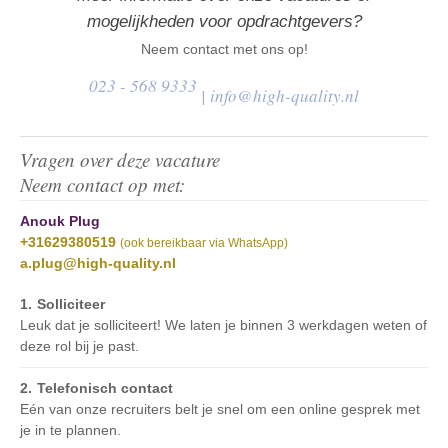
mogelijkheden voor opdrachtgevers?
Neem contact met ons op!
023 - 568 9333
|
info@high-quality.nl
Vragen over deze vacature
Neem contact op met:
Anouk Plug
+31629380519
(ook bereikbaar via WhatsApp)
a.plug@high-quality.nl
Solliciteer
Leuk dat je solliciteert! We laten je binnen 3 werkdagen weten of
deze rol bij je past.
Telefonisch contact
Eén van onze recruiters belt je snel om een online gesprek met
je in te plannen.