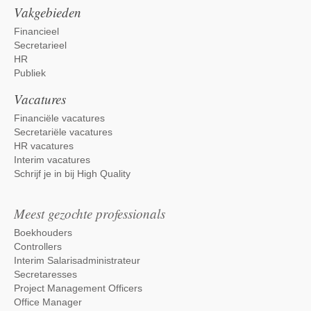
Vakgebieden
Financieel
Secretarieel
HR
Publiek
Vacatures
Financiële vacatures
Secretariële vacatures
HR vacatures
Interim vacatures
Schrijf je in bij High Quality
Meest gezochte professionals
Boekhouders
Controllers
Interim Salarisadministrateur
Secretaresses
Project Management Officers
Office Manager