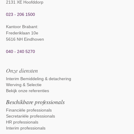
2131 XE Hoofddorp
023 - 206 1500
Kantoor Brabant
:
Frederiklaan 10e
5616 NH Eindhoven
040 - 240 5270
Onze diensten
Interim Bemiddeling & detachering
Werving & Selectie
Bekijk onze referenties
Beschikbare professionals
Financiële professionals
Secretariële professionals
HR professionals
Interim professionals