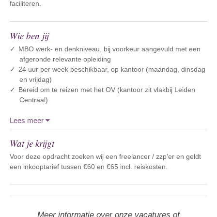
faciliteren.
Wie ben jij
MBO werk- en denkniveau, bij voorkeur aangevuld met een
afgeronde relevante opleiding
24 uur per week beschikbaar, op kantoor (maandag, dinsdag
en vrijdag)
Bereid om te reizen met het OV (kantoor zit vlakbij Leiden
Centraal)
Lees meer
Wat je krijgt
Voor deze opdracht zoeken wij een freelancer / zzp'er en geldt
een inkooptarief tussen €60 en €65 incl. reiskosten.
Meer informatie over onze vacatures of