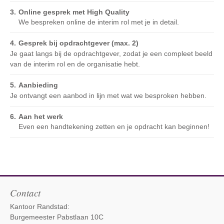
Online gesprek met High Quality
We bespreken online de interim rol met je in detail.
Gesprek bij opdrachtgever (max. 2)
Je gaat langs bij de opdrachtgever, zodat je een compleet beeld
van de interim rol en de organisatie hebt.
Aanbieding
Je ontvangt een aanbod in lijn met wat we besproken hebben.
Aan het werk
Even een handtekening zetten en je opdracht kan beginnen!
Contact
Kantoor Randstad:
Burgemeester Pabstlaan 10C