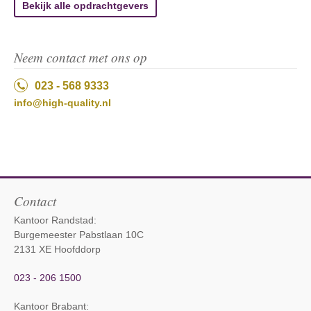
Bekijk alle opdrachtgevers
Neem contact met ons op
023 - 568 9333
info@high-quality.nl
Contact
Kantoor Randstad:
Burgemeester Pabstlaan 10C
2131 XE Hoofddorp
023 - 206 1500
Kantoor Brabant
: