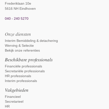
Frederiklaan 10e
5616 NH Eindhoven
040 - 240 5270
Onze diensten
Interim Bemiddeling & detachering
Werving & Selectie
Bekijk onze referenties
Beschikbare professionals
Financiële professionals
Secretariële professionals
HR professionals
Interim professionals
Vakgebieden
Financieel
Secretarieel
HR