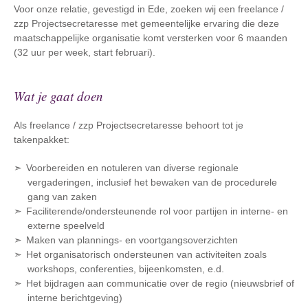
Voor onze relatie, gevestigd in Ede, zoeken wij een freelance /
zzp Projectsecretaresse met gemeentelijke ervaring die deze
maatschappelijke organisatie komt versterken voor 6 maanden
(32 uur per week, start februari).
Wat je gaat doen
Als freelance / zzp Projectsecretaresse behoort tot je
takenpakket:
Voorbereiden en notuleren van diverse regionale
vergaderingen, inclusief het bewaken van de procedurele
gang van zaken
Faciliterende/ondersteunende rol voor partijen in interne- en
externe speelveld
Maken van plannings- en voortgangsoverzichten
Het organisatorisch ondersteunen van activiteiten zoals
workshops, conferenties, bijeenkomsten, e.d.
Het bijdragen aan communicatie over de regio (nieuwsbrief of
interne berichtgeving)