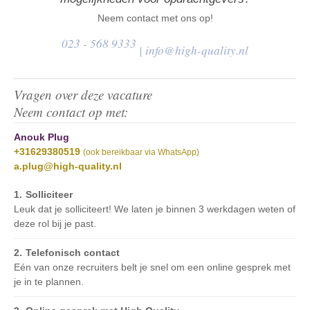
Neem contact met ons op!
023 - 568 9333
|
info@high-quality.nl
Vragen over deze vacature
Neem contact op met:
Anouk Plug
+31629380519
(ook bereikbaar via WhatsApp)
a.plug@high-quality.nl
Solliciteer
Leuk dat je solliciteert! We laten je binnen 3 werkdagen weten of
deze rol bij je past.
Telefonisch contact
Eén van onze recruiters belt je snel om een online gesprek met
je in te plannen.