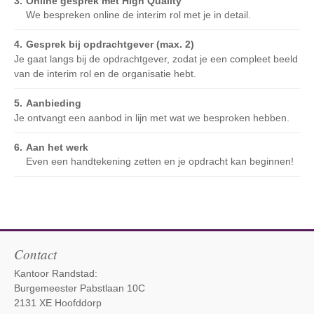
Online gesprek met High Quality
We bespreken online de interim rol met je in detail.
Gesprek bij opdrachtgever (max. 2)
Je gaat langs bij de opdrachtgever, zodat je een compleet beeld
van de interim rol en de organisatie hebt.
Aanbieding
Je ontvangt een aanbod in lijn met wat we besproken hebben.
Aan het werk
Even een handtekening zetten en je opdracht kan beginnen!
Contact
Kantoor Randstad:
Burgemeester Pabstlaan 10C
2131 XE Hoofddorp