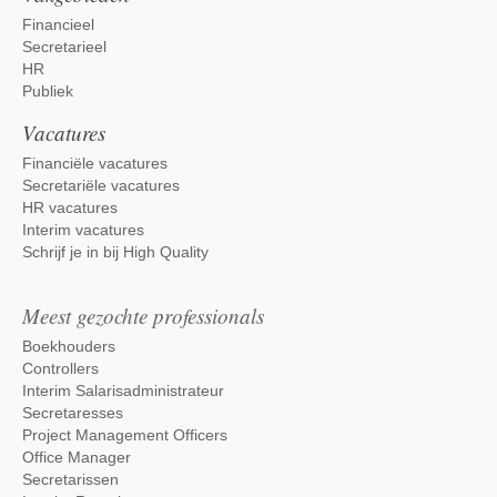
Financieel
Secretarieel
HR
Publiek
Vacatures
Financiële vacatures
Secretariële vacatures
HR vacatures
Interim vacatures
Schrijf je in bij High Quality
Meest gezochte professionals
Boekhouders
Controllers
Interim Salarisadministrateur
Secretaresses
Project Management Officers
Office Manager
Secretarissen