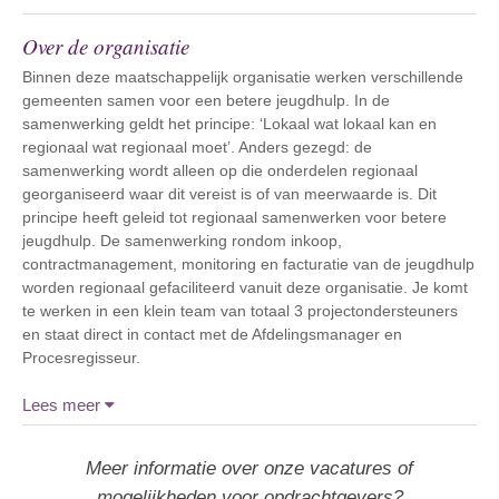
Over de organisatie
Binnen deze maatschappelijk organisatie werken verschillende
gemeenten samen voor een betere jeugdhulp. In de
samenwerking geldt het principe: ‘Lokaal wat lokaal kan en
regionaal wat regionaal moet’. Anders gezegd: de
samenwerking wordt alleen op die onderdelen regionaal
georganiseerd waar dit vereist is of van meerwaarde is. Dit
principe heeft geleid tot regionaal samenwerken voor betere
jeugdhulp. De samenwerking rondom inkoop,
contractmanagement, monitoring en facturatie van de jeugdhulp
worden regionaal gefaciliteerd vanuit deze organisatie. Je komt
te werken in een klein team van totaal 3 projectondersteuners
en staat direct in contact met de Afdelingsmanager en
Procesregisseur.
Lees meer
Meer informatie over onze vacatures of
mogelijkheden voor opdrachtgevers?