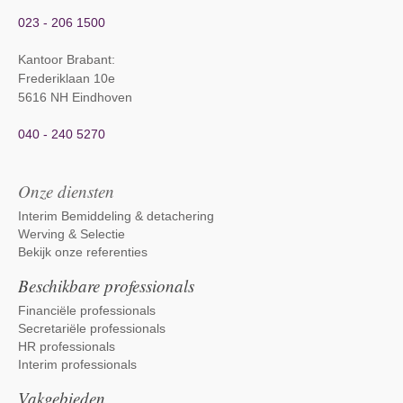
023 - 206 1500
Kantoor Brabant
:
Frederiklaan 10e
5616 NH Eindhoven
040 - 240 5270
Onze diensten
Interim Bemiddeling & detachering
Werving & Selectie
Bekijk onze referenties
Beschikbare professionals
Financiële professionals
Secretariële professionals
HR professionals
Interim professionals
Vakgebieden