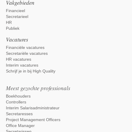
Vakgebieden
Financieel
Secretarieel
HR
Publiek
Vacatures
Financiële vacatures
Secretariële vacatures
HR vacatures
Interim vacatures
Schrijf je in bij High Quality
Meest gezochte professionals
Boekhouders
Controllers
Interim Salarisadministrateur
Secretaresses
Project Management Officers
Office Manager
Secretarissen