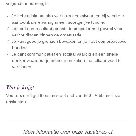
volgende meebrengt:
Je hebt minimaal hbo-werk- en denkniveau en bij voorkeur
aantoonbare ervaring in een soortgelijke functie.
Je bent een resultaatgerichte teamspeler met gevoel voor
verhoudingen binnen de organisatie.
Je kunt goed je grenzen bewaken en je hebt een proactieve
houding.
Je bent communicatief en sociaal vaardig en een snelle
denker waardoor je mensen en zaken met elkaar weet te
verbinden.
Wat je krijgt
Voor deze rol geldt een inkooptarief van €60 - € 65, inclusief
reiskosten.
Meer informatie over onze vacatures of