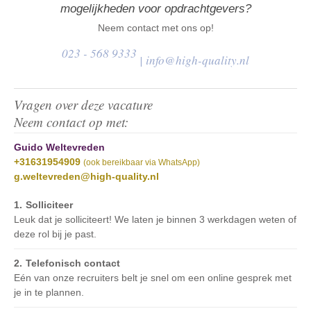
mogelijkheden voor opdrachtgevers?
Neem contact met ons op!
023 - 568 9333
|
info@high-quality.nl
Vragen over deze vacature
Neem contact op met:
Guido Weltevreden
+31631954909
(ook bereikbaar via WhatsApp)
g.weltevreden@high-quality.nl
Solliciteer
Leuk dat je solliciteert! We laten je binnen 3 werkdagen weten of
deze rol bij je past.
Telefonisch contact
Eén van onze recruiters belt je snel om een online gesprek met
je in te plannen.