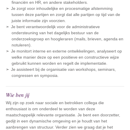
financiën en HR, en andere stakeholders.
Je zorgt voor inhoudelijke en procesmatige afstemming
tussen deze partijen en zorgt dat alle partijen op tijd van de
juiste informatie zijn voorzien.
Je bent verantwoordelijk voor de administratieve
ondersteuning van het dagelijks bestuur van de
onderzoeksgroep en hoogleraren (mails, brieven, agenda en
notuleren).
Je monitort interne en externe ontwikkelingen, analyseert op
welke manier deze op een positieve en constructieve wijze
gebruikt kunnen worden en regelt de implementatie.
Je assisteert bij de organisatie van workshops, seminars,
congressen en symposia.
Wie ben jij
Wij zijn op zoek naar sociale en betrokken collega die
enthousiast is om onderdeel te worden van deze
maatschappelijk relevante organisatie. Je bent een doorzetter,
gedijt in een dynamische omgeving en je houdt van het
aanbrengen van structuur. Verder zien we graag dat je het