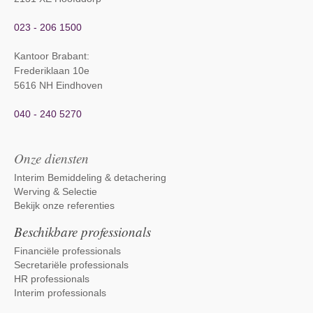
023 - 206 1500
Kantoor Brabant
:
Frederiklaan 10e
5616 NH Eindhoven
040 - 240 5270
Onze diensten
Interim Bemiddeling & detachering
Werving & Selectie
Bekijk onze referenties
Beschikbare professionals
Financiële professionals
Secretariële professionals
HR professionals
Interim professionals