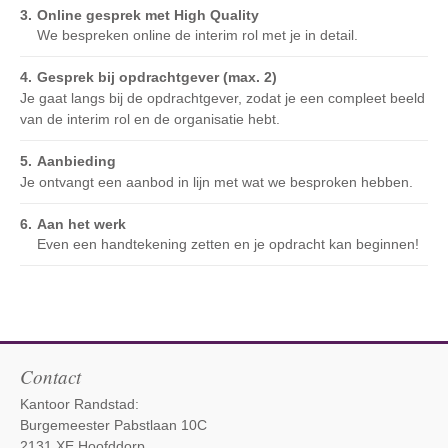
Online gesprek met High Quality
We bespreken online de interim rol met je in detail.
Gesprek bij opdrachtgever (max. 2)
Je gaat langs bij de opdrachtgever, zodat je een compleet beeld
van de interim rol en de organisatie hebt.
Aanbieding
Je ontvangt een aanbod in lijn met wat we besproken hebben.
Aan het werk
Even een handtekening zetten en je opdracht kan beginnen!
Contact
Kantoor Randstad:
Burgemeester Pabstlaan 10C
2131 XE Hoofddorp