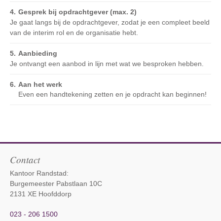
Gesprek bij opdrachtgever (max. 2)
Je gaat langs bij de opdrachtgever, zodat je een compleet beeld
van de interim rol en de organisatie hebt.
Aanbieding
Je ontvangt een aanbod in lijn met wat we besproken hebben.
Aan het werk
Even een handtekening zetten en je opdracht kan beginnen!
Contact
Kantoor Randstad:
Burgemeester Pabstlaan 10C
2131 XE Hoofddorp
023 - 206 1500