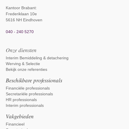
Kantoor Brabant
:
Frederiklaan 10e
5616 NH Eindhoven
040 - 240 5270
Onze diensten
Interim Bemiddeling & detachering
Werving & Selectie
Bekijk onze referenties
Beschikbare professionals
Financiële professionals
Secretariële professionals
HR professionals
Interim professionals
Vakgebieden
Financieel