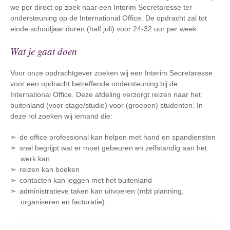
we per direct op zoek naar een Interim Secretaresse ter
ondersteuning op de International Office. De opdracht zal tot
einde schooljaar duren (half juli) voor 24-32 uur per week.
Wat je gaat doen
Voor onze opdrachtgever zoeken wij een Interim Secretaresse
voor een opdracht betreffende ondersteuning bij de
International Office. Deze afdeling verzorgt reizen naar het
buitenland (voor stage/studie) voor (groepen) studenten. In
deze rol zoeken wij iemand die:
de office professional kan helpen met hand en spandiensten
snel begrijpt wat er moet gebeuren en zelfstandig aan het
werk kan
reizen kan boeken
contacten kan leggen met het buitenland
administratieve taken kan uitvoeren (mbt planning,
organiseren en facturatie).