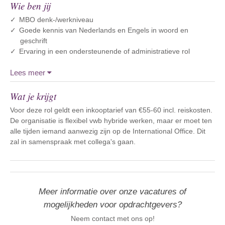
Wie ben jij
MBO denk-/werkniveau
Goede kennis van Nederlands en Engels in woord en
geschrift
Ervaring in een ondersteunende of administratieve rol
Lees meer
Wat je krijgt
Voor deze rol geldt een inkooptarief van €55-60 incl. reiskosten.
De organisatie is flexibel vwb hybride werken, maar er moet ten
alle tijden iemand aanwezig zijn op de International Office. Dit
zal in samenspraak met collega's gaan.
Meer informatie over onze vacatures of
mogelijkheden voor opdrachtgevers?
Neem contact met ons op!