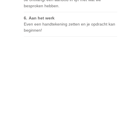
besproken hebben.
Aan het werk
Even een handtekening zetten en je opdracht kan
beginnen!