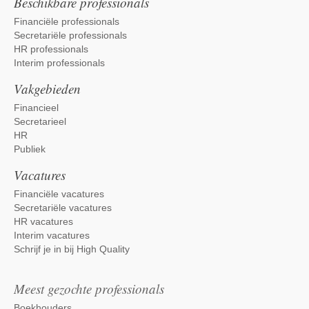
Beschikbare professionals
Financiële professionals
Secretariële professionals
HR professionals
Interim professionals
Vakgebieden
Financieel
Secretarieel
HR
Publiek
Vacatures
Financiële vacatures
Secretariële vacatures
HR vacatures
Interim vacatures
Schrijf je in bij High Quality
Meest gezochte professionals
Boekhouders