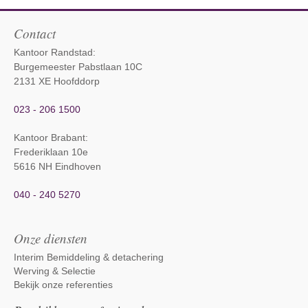
Contact
Kantoor Randstad:
Burgemeester Pabstlaan 10C
2131 XE Hoofddorp
023 - 206 1500
Kantoor Brabant
:
Frederiklaan 10e
5616 NH Eindhoven
040 - 240 5270
Onze diensten
Interim Bemiddeling & detachering
Werving & Selectie
Bekijk onze referenties