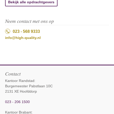
Bekijk alle opdrachtgevers
Neem contact met ons op
023 - 568 9333
info@high-quality.nl
Contact
Kantoor Randstad:
Burgemeester Pabstlaan 10C
2131 XE Hoofddorp
023 - 206 1500
Kantoor Brabant
: