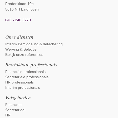
Frederiklaan 10e
5616 NH Eindhoven
040 - 240 5270
Onze diensten
Interim Bemiddeling & detachering
Werving & Selectie
Bekijk onze referenties
Beschikbare professionals
Financiële professionals
Secretariële professionals
HR professionals
Interim professionals
Vakgebieden
Financieel
Secretarieel
HR