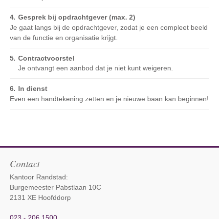
Gesprek bij opdrachtgever (max. 2)
Je gaat langs bij de opdrachtgever, zodat je een compleet beeld
van de functie en organisatie krijgt.
Contractvoorstel
Je ontvangt een aanbod dat je niet kunt weigeren.
In dienst
Even een handtekening zetten en je nieuwe baan kan beginnen!
Contact
Kantoor Randstad:
Burgemeester Pabstlaan 10C
2131 XE Hoofddorp
023 - 206 1500