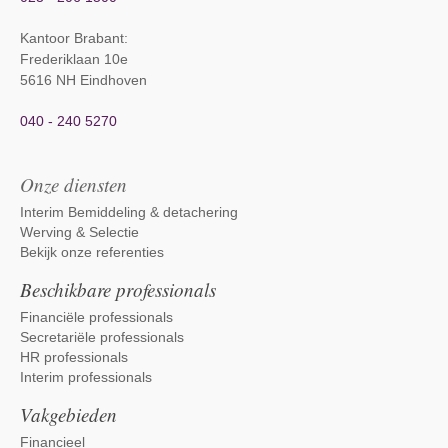
Kantoor Brabant
:
Frederiklaan 10e
5616 NH Eindhoven
040 - 240 5270
Onze diensten
Interim Bemiddeling & detachering
Werving & Selectie
Bekijk onze referenties
Beschikbare professionals
Financiële professionals
Secretariële professionals
HR professionals
Interim professionals
Vakgebieden
Financieel