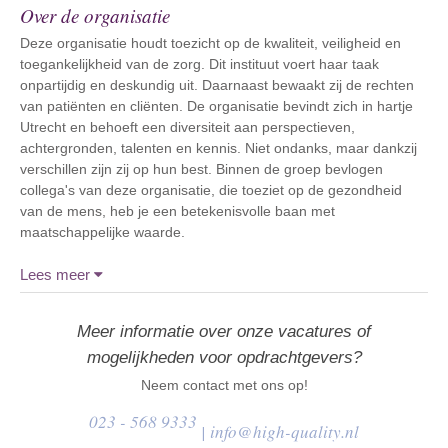
Over de organisatie
Deze organisatie houdt toezicht op de kwaliteit, veiligheid en
toegankelijkheid van de zorg. Dit instituut voert haar taak
onpartijdig en deskundig uit. Daarnaast bewaakt zij de rechten
van patiënten en cliënten. De organisatie bevindt zich in hartje
Utrecht en behoeft een diversiteit aan perspectieven,
achtergronden, talenten en kennis. Niet ondanks, maar dankzij
verschillen zijn zij op hun best. Binnen de groep bevlogen
collega's van deze organisatie, die toeziet op de gezondheid
van de mens, heb je een betekenisvolle baan met
maatschappelijke waarde.
Lees meer
Meer informatie over onze vacatures of
mogelijkheden voor opdrachtgevers?
Neem contact met ons op!
023 - 568 9333
|
info@high-quality.nl