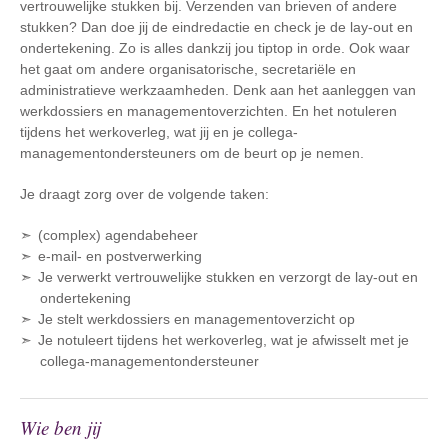
vertrouwelijke stukken bij. Verzenden van brieven of andere
stukken? Dan doe jij de eindredactie en check je de lay-out en
ondertekening. Zo is alles dankzij jou tiptop in orde. Ook waar
het gaat om andere organisatorische, secretariële en
administratieve werkzaamheden. Denk aan het aanleggen van
werkdossiers en managementoverzichten. En het notuleren
tijdens het werkoverleg, wat jij en je collega-
managementondersteuners om de beurt op je nemen.
Je draagt zorg over de volgende taken:
(complex) agendabeheer
e-mail- en postverwerking
Je verwerkt vertrouwelijke stukken en verzorgt de lay-out en
ondertekening
Je stelt werkdossiers en managementoverzicht op
Je notuleert tijdens het werkoverleg, wat je afwisselt met je
collega-managementondersteuner
Wie ben jij