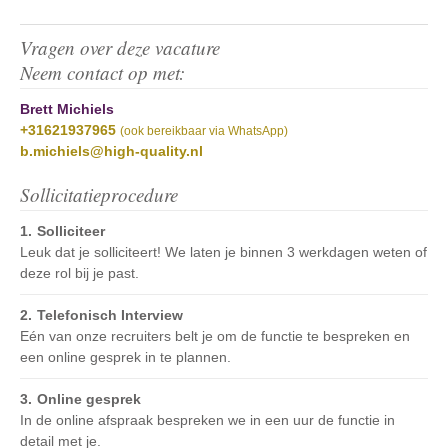
Vragen over deze vacature
Neem contact op met:
Brett Michiels
+31621937965
(ook bereikbaar via WhatsApp)
b.michiels@high-quality.nl
Sollicitatieprocedure
Solliciteer
Leuk dat je solliciteert! We laten je binnen 3 werkdagen weten of
deze rol bij je past.
Telefonisch Interview
Eén van onze recruiters belt je om de functie te bespreken en
een online gesprek in te plannen.
Online gesprek
In de online afspraak bespreken we in een uur de functie in
detail met je.