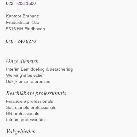
023 - 206 1500
Kantoor Brabant
:
Frederiklaan 10e
5616 NH Eindhoven
040 - 240 5270
Onze diensten
Interim Bemiddeling & detachering
Werving & Selectie
Bekijk onze referenties
Beschikbare professionals
Financiële professionals
Secretariële professionals
HR professionals
Interim professionals
Vakgebieden