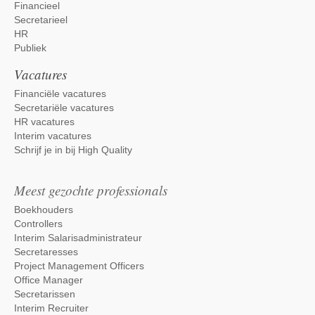
Financieel
Secretarieel
HR
Publiek
Vacatures
Financiële vacatures
Secretariële vacatures
HR vacatures
Interim vacatures
Schrijf je in bij High Quality
Meest gezochte professionals
Boekhouders
Controllers
Interim Salarisadministrateur
Secretaresses
Project Management Officers
Office Manager
Secretarissen
Interim Recruiter