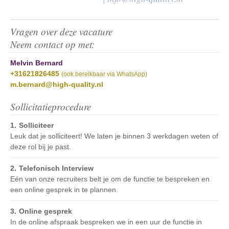
Vragen over deze vacature
Neem contact op met:
Melvin Bernard
+31621826485
(ook bereikbaar via WhatsApp)
m.bernard@high-quality.nl
Sollicitatieprocedure
Solliciteer
Leuk dat je solliciteert! We laten je binnen 3 werkdagen weten of
deze rol bij je past.
Telefonisch Interview
Eén van onze recruiters belt je om de functie te bespreken en
een online gesprek in te plannen.
Online gesprek
In de online afspraak bespreken we in een uur de functie in