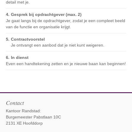
detail met je.
Gesprek bij opdrachtgever (max. 2)
Je gaat langs bij de opdrachtgever, zodat je een compleet beeld
van de functie en organisatie krijgt.
Contractvoorstel
Je ontvangt een aanbod dat je niet kunt weigeren.
In dienst
Even een handtekening zetten en je nieuwe baan kan beginnen!
Contact
Kantoor Randstad:
Burgemeester Pabstlaan 10C
2131 XE Hoofddorp