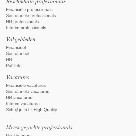
Beschikbare professionals
Financiële professionals
Secretariële professionals
HR professionals
Interim professionals
Vakgebieden
Financieel
Secretarieel
HR
Publiek
Vacatures
Financiële vacatures
Secretariële vacatures
HR vacatures
Interim vacatures
Schrijf je in bij High Quality
Meest gezochte professionals
Boekhouders