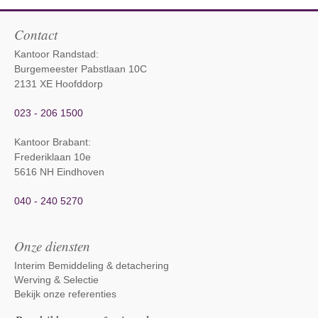
Contact
Kantoor Randstad:
Burgemeester Pabstlaan 10C
2131 XE Hoofddorp
023 - 206 1500
Kantoor Brabant
:
Frederiklaan 10e
5616 NH Eindhoven
040 - 240 5270
Onze diensten
Interim Bemiddeling & detachering
Werving & Selectie
Bekijk onze referenties