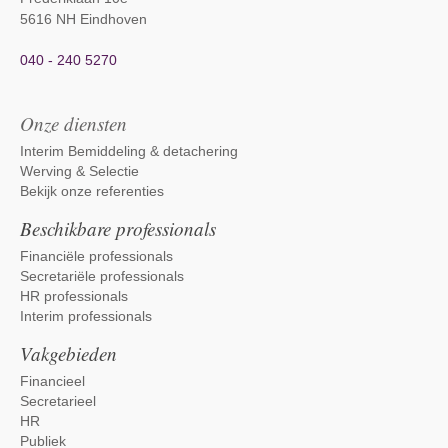
5616 NH Eindhoven
040 - 240 5270
Onze diensten
Interim Bemiddeling & detachering
Werving & Selectie
Bekijk onze referenties
Beschikbare professionals
Financiële professionals
Secretariële professionals
HR professionals
Interim professionals
Vakgebieden
Financieel
Secretarieel
HR
Publiek