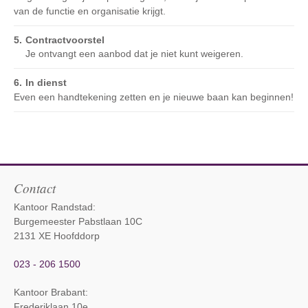
van de functie en organisatie krijgt.
Contractvoorstel
Je ontvangt een aanbod dat je niet kunt weigeren.
In dienst
Even een handtekening zetten en je nieuwe baan kan beginnen!
Contact
Kantoor Randstad:
Burgemeester Pabstlaan 10C
2131 XE Hoofddorp
023 - 206 1500
Kantoor Brabant
:
Frederiklaan 10e