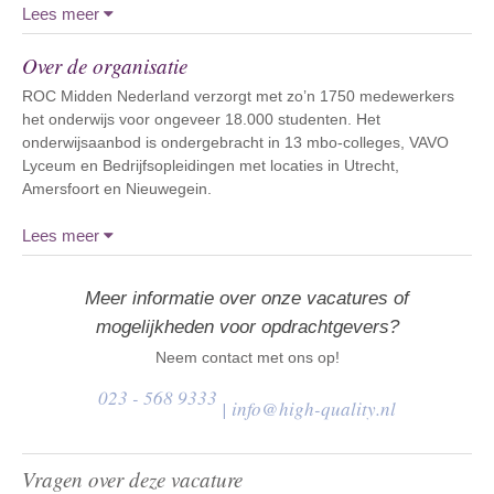
Lees meer
Over de organisatie
ROC Midden Nederland verzorgt met zo’n 1750 medewerkers
het onderwijs voor ongeveer 18.000 studenten. Het
onderwijsaanbod is ondergebracht in 13 mbo-colleges, VAVO
Lyceum en Bedrijfsopleidingen met locaties in Utrecht,
Amersfoort en Nieuwegein.
Lees meer
Meer informatie over onze vacatures of
mogelijkheden voor opdrachtgevers?
Neem contact met ons op!
023 - 568 9333
|
info@high-quality.nl
Vragen over deze vacature