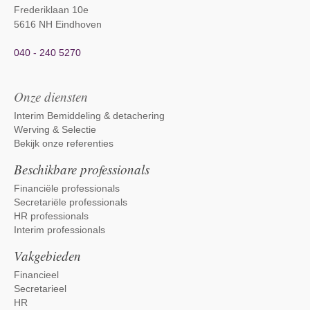
Frederiklaan 10e
5616 NH Eindhoven
040 - 240 5270
Onze diensten
Interim Bemiddeling & detachering
Werving & Selectie
Bekijk onze referenties
Beschikbare professionals
Financiële professionals
Secretariële professionals
HR professionals
Interim professionals
Vakgebieden
Financieel
Secretarieel
HR