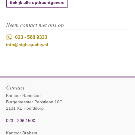
Bekijk alle opdrachtgevers
Neem contact met ons op
023 - 568 9333
info@high-quality.nl
Contact
Kantoor Randstad:
Burgemeester Pabstlaan 10C
2131 XE Hoofddorp
023 - 206 1500
Kantoor Brabant
: