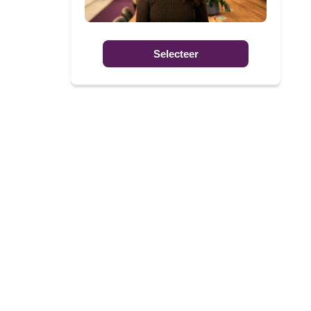
Selecteer