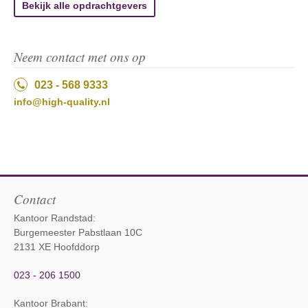
Bekijk alle opdrachtgevers
Neem contact met ons op
023 - 568 9333
info@high-quality.nl
Contact
Kantoor Randstad:
Burgemeester Pabstlaan 10C
2131 XE Hoofddorp
023 - 206 1500
Kantoor Brabant
: