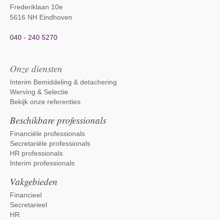
Frederiklaan 10e
5616 NH Eindhoven
040 - 240 5270
Onze diensten
Interim Bemiddeling & detachering
Werving & Selectie
Bekijk onze referenties
Beschikbare professionals
Financiële professionals
Secretariële professionals
HR professionals
Interim professionals
Vakgebieden
Financieel
Secretarieel
HR