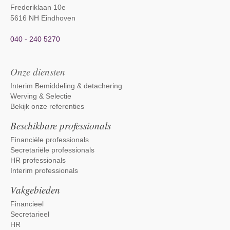
Frederiklaan 10e
5616 NH Eindhoven
040 - 240 5270
Onze diensten
Interim Bemiddeling & detachering
Werving & Selectie
Bekijk onze referenties
Beschikbare professionals
Financiële professionals
Secretariële professionals
HR professionals
Interim professionals
Vakgebieden
Financieel
Secretarieel
HR