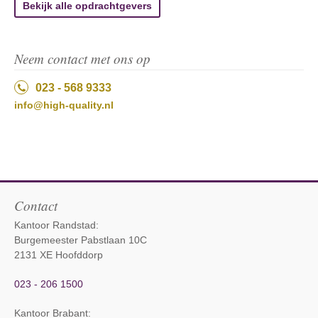
Bekijk alle opdrachtgevers
Neem contact met ons op
023 - 568 9333
info@high-quality.nl
Contact
Kantoor Randstad:
Burgemeester Pabstlaan 10C
2131 XE Hoofddorp
023 - 206 1500
Kantoor Brabant
: