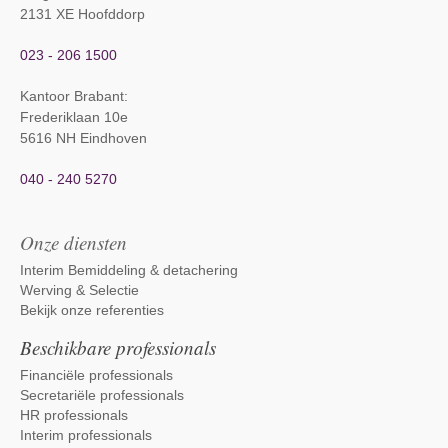
2131 XE Hoofddorp
023 - 206 1500
Kantoor Brabant
:
Frederiklaan 10e
5616 NH Eindhoven
040 - 240 5270
Onze diensten
Interim Bemiddeling & detachering
Werving & Selectie
Bekijk onze referenties
Beschikbare professionals
Financiële professionals
Secretariële professionals
HR professionals
Interim professionals