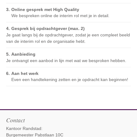
Online gesprek met High Quality
We bespreken online de interim rol met je in detail.
Gesprek bij opdrachtgever (max. 2)
Je gaat langs bij de opdrachtgever, zodat je een compleet beeld
van de interim rol en de organisatie hebt.
Aanbieding
Je ontvangt een aanbod in lijn met wat we besproken hebben.
Aan het werk
Even een handtekening zetten en je opdracht kan beginnen!
Contact
Kantoor Randstad:
Burgemeester Pabstlaan 10C