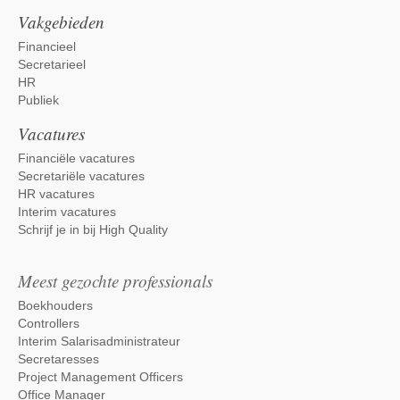
Vakgebieden
Financieel
Secretarieel
HR
Publiek
Vacatures
Financiële vacatures
Secretariële vacatures
HR vacatures
Interim vacatures
Schrijf je in bij High Quality
Meest gezochte professionals
Boekhouders
Controllers
Interim Salarisadministrateur
Secretaresses
Project Management Officers
Office Manager