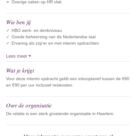
Overige zaken op HR vlak
Wie ben jij
HBO werk- en denkniveau
Goede beheersing van de Nederlandse taal
Ervaring als zzp'er en met interim opdrachten
Lees meer
Wat je krijgt
Voor deze interim opdracht geldt een inkooptarief tussen de €80
en €90 per uur inclusief reiskosten.
Over de organisatie
De relatie is een sterk groeiende organisatie in Haarlem.