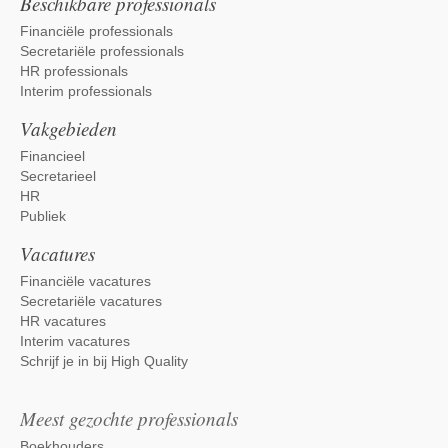
Beschikbare professionals
Financiële professionals
Secretariële professionals
HR professionals
Interim professionals
Vakgebieden
Financieel
Secretarieel
HR
Publiek
Vacatures
Financiële vacatures
Secretariële vacatures
HR vacatures
Interim vacatures
Schrijf je in bij High Quality
Meest gezochte professionals
Boekhouders