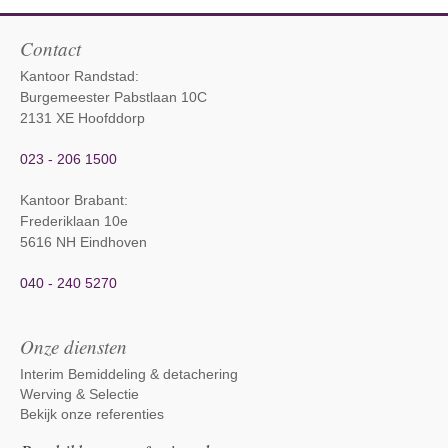
Contact
Kantoor Randstad:
Burgemeester Pabstlaan 10C
2131 XE Hoofddorp
023 - 206 1500
Kantoor Brabant
:
Frederiklaan 10e
5616 NH Eindhoven
040 - 240 5270
Onze diensten
Interim Bemiddeling & detachering
Werving & Selectie
Bekijk onze referenties