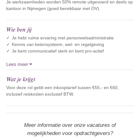
Je werkzaamheden worden 50% remote uitgevoerd en deels op
kantoor in Nijmegen (goed bereikbaar met OV).
Wie ben jij
Je hebt ruime ervaring met personeelsadministratie
Kennis van ketensysteem, wet- en regelgeving
Je bent communicatief sterk en bent pro-actief
Lees meer
Wat je krijgt
Voor deze rol geldt een inkooptarief tussen €55,- en €60,
inclusief reiskosten exclusief BTW.
Meer informatie over onze vacatures of
mogelijkheden voor opdrachtgevers?