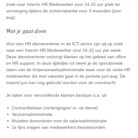
zoek naar Interim HR Medewerker voor 24-32 uur p/wk ter
vervanging tijdens de zomervakantie voor 3 maanden (juni-
aug).
Wat je gaat doen
Voor een HR dienstverlener in de ICT-sector zijn wij op zoek
naar een Interim HR Medewerker voor 24-32 uur per week.
Deze dienstverlener ontzorgt klanten op het gebied van office
en HR support. In deze tijdelijke rol neem je de operationele
taken van de hr/personeelsadministratie waar voor de vaste HR
medewerker die met vakantie gaat in de periode juni-aug. De
maand juni kan nog gebruikt worden voor de overdracht.
Je taken voor verschillende klanten bestaan o.a. uit:
Contractbeheer (verlengingen/ in- uit dienst)
Verzuimadministratie
Mutaties doorvoeren voor de salarisadministratie
1e lijns vragen van medewerkers beantwoorden