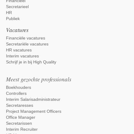
Financieel
Secretarieel
HR
Publiek
Vacatures
Financiële vacatures
Secretariële vacatures
HR vacatures
Interim vacatures
Schrijf je in bij High Quality
Meest gezochte professionals
Boekhouders
Controllers
Interim Salarisadministrateur
Secretaresses
Project Management Officers
Office Manager
Secretarissen
Interim Recruiter