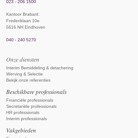
023 - 206 1500
Kantoor Brabant
:
Frederiklaan 10e
5616 NH Eindhoven
040 - 240 5270
Onze diensten
Interim Bemiddeling & detachering
Werving & Selectie
Bekijk onze referenties
Beschikbare professionals
Financiële professionals
Secretariële professionals
HR professionals
Interim professionals
Vakgebieden