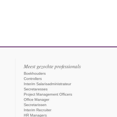
Meest gezochte professionals
Boekhouders
Controllers
Interim Salarisadministrateur
Secretaresses
Project Management Officers
Office Manager
Secretarissen
Interim Recruiter
HR Managers